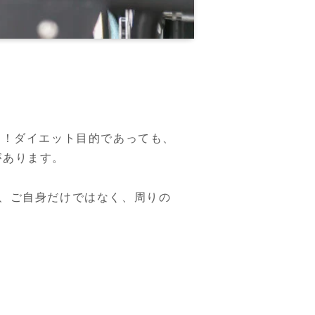
ー)です！ダイエット目的であっても、
あります。

、ご自身だけではなく、周りの