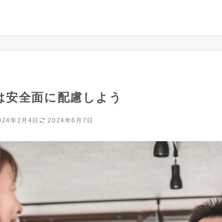
は安全面に配慮しよう
024年2月4日
2024年6月7日