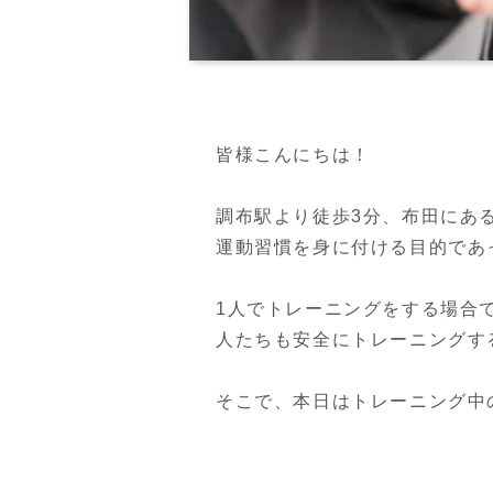
皆様こんにちは！

調布駅より徒歩3分、布田にあるPE
運動習慣を身に付ける目的であ
1人でトレーニングをする場合
人たちも安全にトレーニングす
そこで、本日はトレーニング中