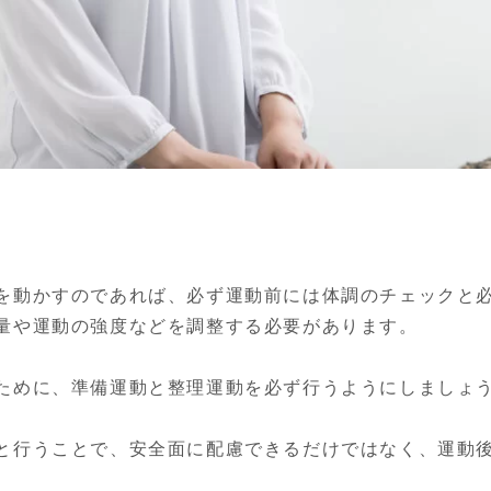
を動かすのであれば、必ず運動前には体調のチェックと
量や運動の強度などを調整する必要があります。

ために、準備運動と整理運動を必ず行うようにしましょう
と行うことで、安全面に配慮できるだけではなく、運動