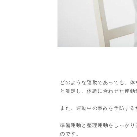
どのような運動であっても、体
と測定し、体調に合わせた運動
また、運動中の事故を予防する
準備運動と整理運動をしっかり
のです。