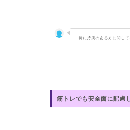
特に持病のある方に関して
筋トレでも安全面に配慮