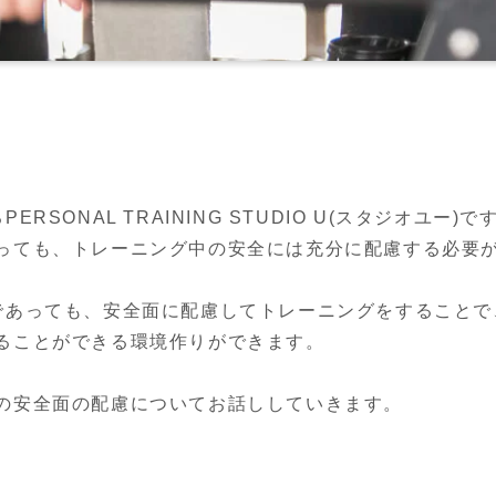
RSONAL TRAINING STUDIO U(スタジオユ
っても、トレーニング中の安全には充分に配慮する必要が
であっても、安全面に配慮してトレーニングをすることで
ることができる環境作りができます。

の安全面の配慮についてお話ししていきます。