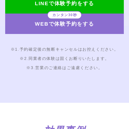
LINEで体験予約をする
WEBで体験予約をする
※1.予約確定後の無断キャンセルはお控えください。
※2.同業者の体験は固くお断りいたします。
※3.営業のご連絡はご遠慮ください。