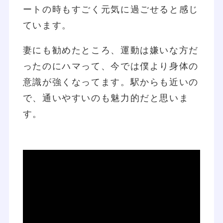
ートの時もすごく元気に過ごせると感じ
ています。
妻にも勧めたところ、運動は嫌いな方だ
ったのにハマって、今では僕より身体の
意識が強くなってます。駅からも近いの
で、通いやすいのも魅力的だと思いま
す。