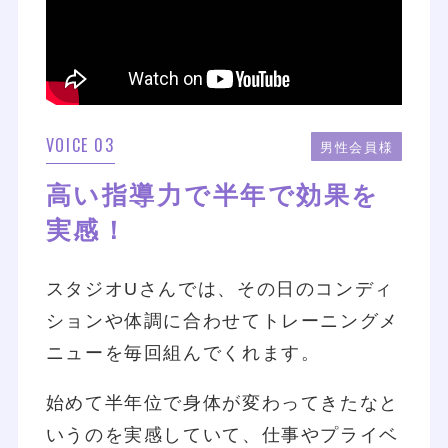
VOICE 03
男性会員様
高い指導力で半年で効果を
実感！
スタジオUさんでは、その日のコンディ
ションや体調に合わせてトレーニングメ
ニューを毎回組んでくれます。
始めて半年位で身体が変わってきたなと
いうのを実感していて、仕事やプライベ