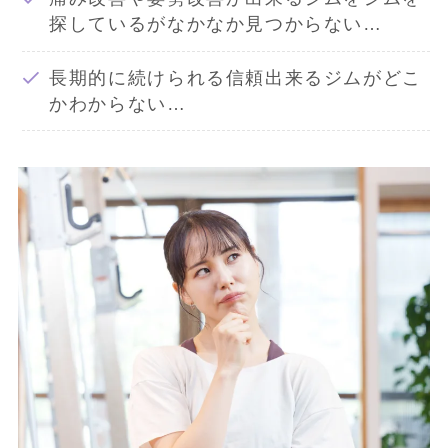
探しているがなかなか見つからない…
長期的に続けられる信頼出来るジムがどこ
かわからない…