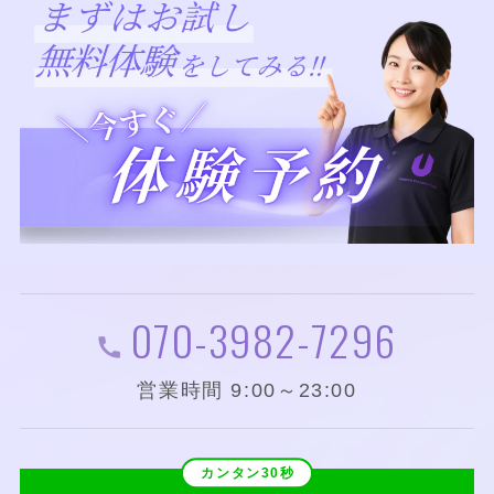
070-3982-7296
営業時間 9:00～23:00