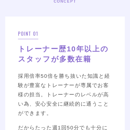
CONCEPT
POINT 01
トレーナー歴10年以上の
スタッフが多数在籍
採用倍率50倍を勝ち抜いた知識と経
験が豊富なトレーナーが専属でお客
様の担当。トレーナーのレベルが高
い為、安心安全に継続的に通うこと
ができます。
だからたった週1回50分でも十分に