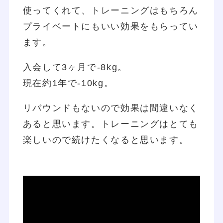
使ってくれて、トレーニングはもちろん
プライベートにもいい効果をもらってい
ます。
入会して3ヶ月で-8kg。
現在約1年で-10kg。
リバウンドもないので効果は間違いなく
あると思います。トレーニングはとても
楽しいので続けたくなると思います。