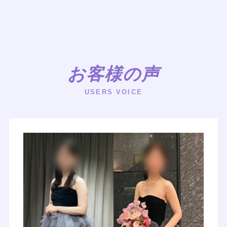
お客様の声
USERS VOICE