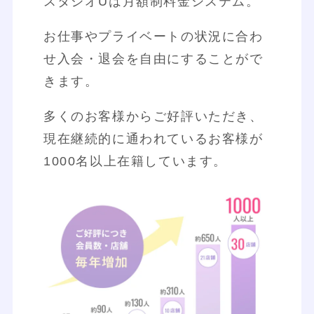
スタジオUは月額制料金システム。
お仕事やプライベートの状況に合わ
せ入会・退会を自由にすることがで
きます。
多くのお客様からご好評いただき、
現在継続的に通われているお客様が
1000名以上在籍しています。