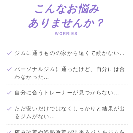
こんなお悩み
ありませんか？
WORRIES
ジムに通うものの家から遠くて続かない…
パーソナルジムに通ったけど、自分には合
わなかった…
自分に合うトレーナーが見つからない…
ただ安いだけではなくしっかりと結果が出
るジムがない…
痛み改善や姿勢改善が出来るジムをジムを