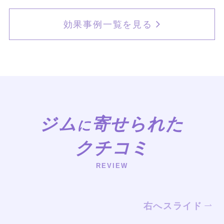
効果事例一覧を見る
ジム
寄せられた
に
クチコミ
REVIEW
右へスライド