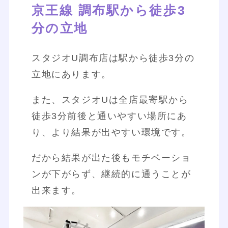
京王線 調布駅から徒歩3
分の立地
スタジオU調布店は駅から徒歩3分の
立地にあります。
また、スタジオUは全店最寄駅から
徒歩3分前後と通いやすい場所にあ
り、より結果が出やすい環境です。
だから結果が出た後もモチベーショ
ンが下がらず、継続的に通うことが
出来ます。