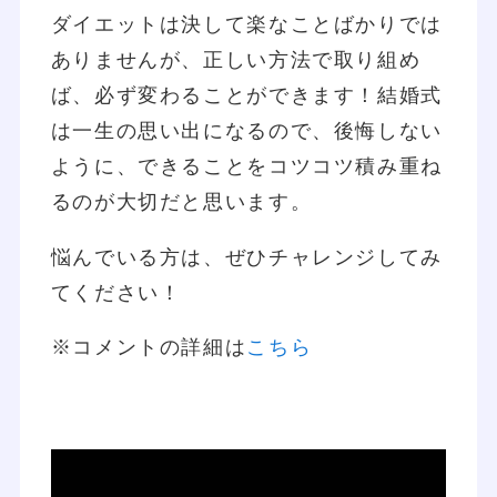
ダイエットは決して楽なことばかりでは
ありませんが、正しい方法で取り組め
ば、必ず変わることができます！結婚式
は一生の思い出になるので、後悔しない
ように、できることをコツコツ積み重ね
るのが大切だと思います。
悩んでいる方は、ぜひチャレンジしてみ
てください！
※コメントの詳細は
こちら