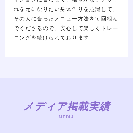
れを元になりたい身体作りを意識して、
その人に合ったメニュー方法を毎回組ん
でくださるので、安心して楽しくトレー
ニングを続けられております。
メディア掲載実績
MEDIA