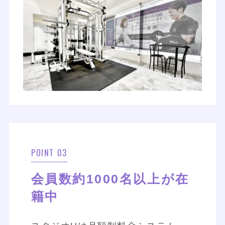
POINT 03
会員数約1000名以上が在
籍中