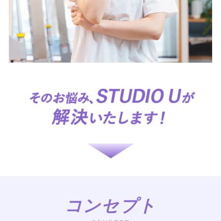
コンセプト