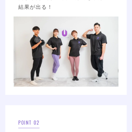
結果が出る！
POINT 02