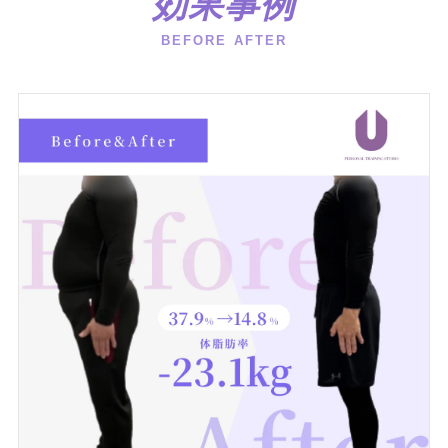
効果事例
BEFORE AFTER