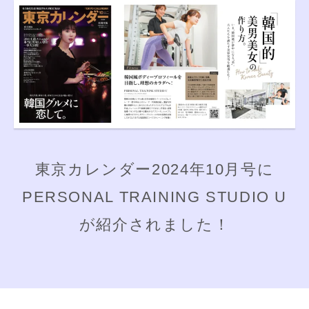
東京カレンダー2024年10月号に
PERSONAL TRAINING STUDIO U
が紹介されました！