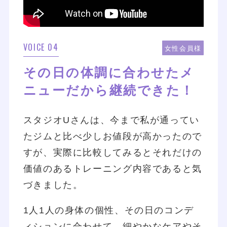
VOICE 04
女性会員様
その日の体調に合わせたメ
ニューだから継続できた！
スタジオUさんは、今まで私が通ってい
たジムと比べ少しお値段が高かったので
すが、実際に比較してみるとそれだけの
価値のあるトレーニング内容であると気
づきました。
1人1人の身体の個性、その日のコンデ
ィションに合わせて、細やかなケアやそ