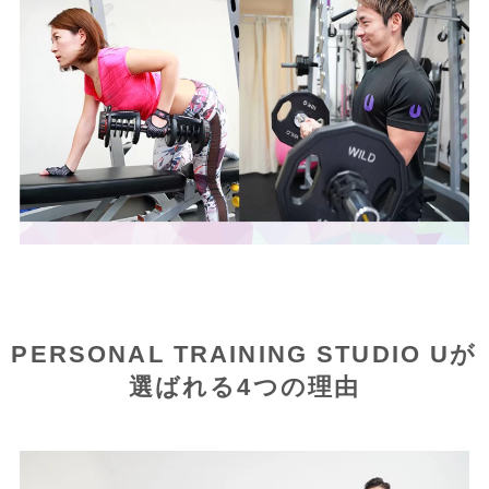
PERSONAL TRAINING STUDIO Uが
選ばれる4つの理由