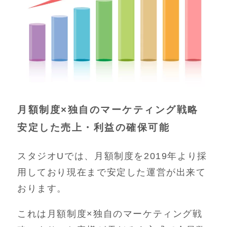
月額制度×独自のマーケティング戦略
安定した売上・利益の確保可能
スタジオUでは、月額制度を2019年より採
用しており現在まで安定した運営が出来て
おります。
これは月額制度×独自のマーケティング戦