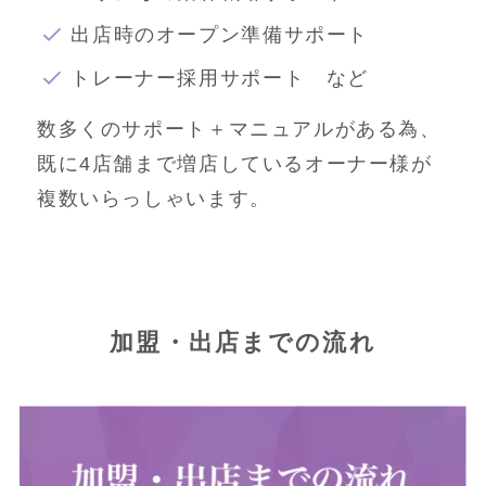
出店時のオープン準備サポート
トレーナー採用サポート など
数多くのサポート＋マニュアルがある為、
既に4店舗まで増店しているオーナー様が
複数いらっしゃいます。
加盟・出店までの流れ