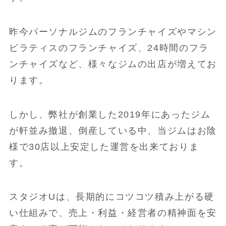
昨今パーソナルジムのフランチャイズやマシン
ピラティスのフランチャイズ、24時間のフラ
ンチャイズなど、様々なジムの出店が増えてお
ります。
しかし、弊社が創業した2019年にあったジム
が軒並み撤退、倒産している中、当ジムはお陰
様で30店以上安定した運営を出来ておりま
す。
スタジオUは、長期的にコツコツ積み上がる硬
い仕組みで、売上・利益・経営者の精神面を安