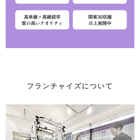
フランチャイズについて