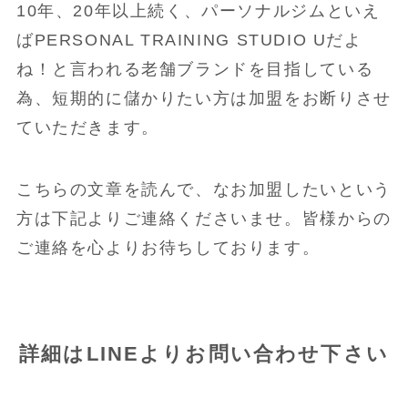
10年、20年以上続く、パーソナルジムといえ
ばPERSONAL TRAINING STUDIO Uだよ
ね！と言われる老舗ブランドを目指している
為、短期的に儲かりたい方は加盟をお断りさせ
ていただきます。
こちらの文章を読んで、なお加盟したいという
方は下記よりご連絡くださいませ。皆様からの
ご連絡を心よりお待ちしております。
詳細はLINEよりお問い合わせ下さい