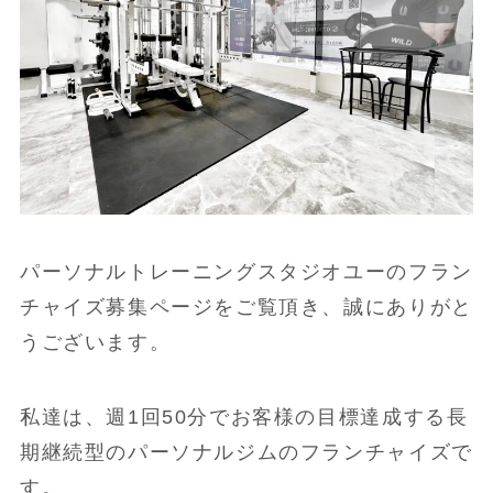
パーソナルトレーニングスタジオユーのフラン
チャイズ募集ページをご覧頂き、誠にありがと
うございます。
私達は、週1回50分でお客様の目標達成する長
期継続型のパーソナルジムのフランチャイズで
す。