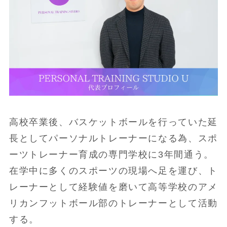
高校卒業後、バスケットボールを行っていた延
長としてパーソナルトレーナーになる為、スポ
ーツトレーナー育成の専門学校に3年間通う。
在学中に多くのスポーツの現場へ足を運び、ト
レーナーとして経験値を磨いて高等学校のアメ
リカンフットボール部のトレーナーとして活動
する。