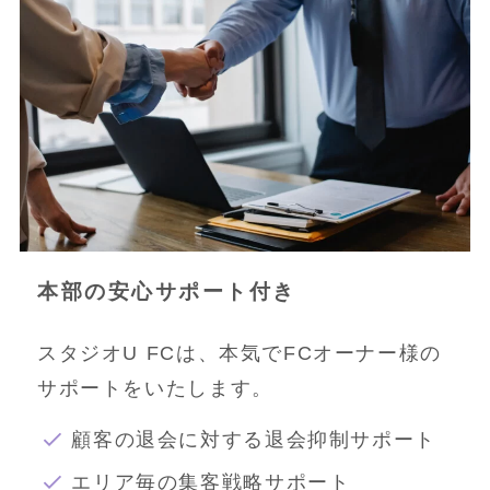
本部の安心サポート付き
スタジオU FCは、本気でFCオーナー様の
サポートをいたします。
顧客の退会に対する退会抑制サポート
エリア毎の集客戦略サポート