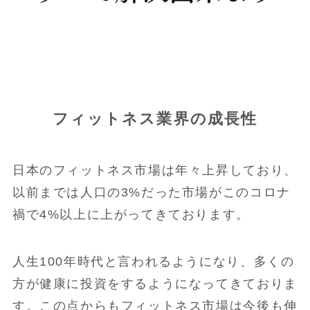
フィットネス業界の成長性
日本のフィットネス市場は年々上昇しており、
以前までは人口の3%だった市場がこのコロナ
禍で4%以上に上がってきております。
人生100年時代と言われるようになり、多くの
方が健康に投資をするようになってきておりま
す。この点からもフィットネス市場は今後も伸