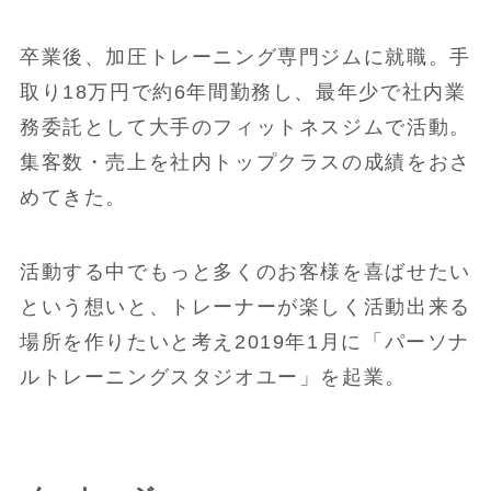
卒業後、加圧トレーニング専門ジムに就職。手
取り18万円で約6年間勤務し、最年少で社内業
務委託として大手のフィットネスジムで活動。
集客数・売上を社内トップクラスの成績をおさ
めてきた。
活動する中でもっと多くのお客様を喜ばせたい
という想いと、トレーナーが楽しく活動出来る
場所を作りたいと考え2019年1月に「パーソナ
ルトレーニングスタジオユー」を起業。