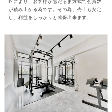
略により、お客様が雪だるま方式で会員数
が積み上がる為です。その為、売上も安定
し、利益をしっかりと確保出来ます。