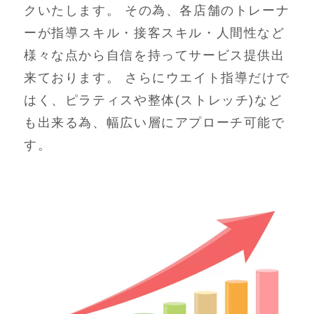
クいたします。 その為、各店舗のトレーナ
ーが指導スキル・接客スキル・人間性など
様々な点から自信を持ってサービス提供出
来ております。 さらにウエイト指導だけで
はく、ピラティスや整体(ストレッチ)など
も出来る為、幅広い層にアプローチ可能で
す。