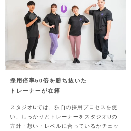
採用倍率50倍を勝ち抜いた
トレーナーが在籍
スタジオUでは、独自の採用プロセスを使
い、しっかりとトレーナーをスタジオUの
方針・想い・レベルに合っているかチェッ