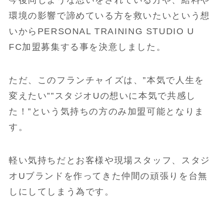
今後同じような思いをされている方や、給料や
環境の影響で諦めている方を救いたいという想
いからPERSONAL TRAINING STUDIO U
FC加盟募集する事を決意しました。
ただ、このフランチャイズは、”本気で人生を
変えたい””スタジオUの想いに本気で共感し
た！”という気持ちの方のみ加盟可能となりま
す。
軽い気持ちだとお客様や現場スタッフ、スタジ
オUブランドを作ってきた仲間の頑張りを台無
しにしてしまう為です。