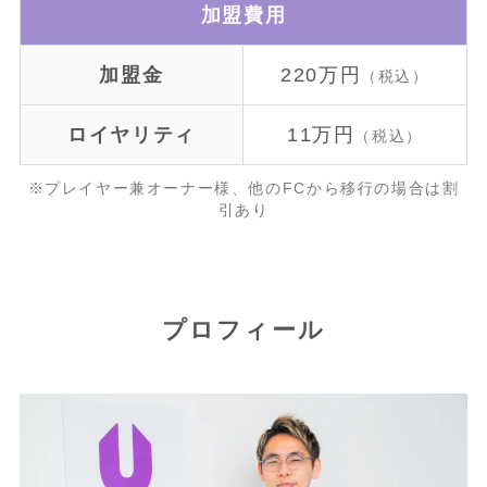
加盟費用
加盟金
220万円
（税込）
ロイヤリティ
11万円
（税込）
※プレイヤー兼オーナー様、他のFCから移行の場合は割
引あり
プロフィール