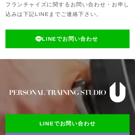
フランチャイズに関するお問い合わせ・お申し
込みは下記LINEまでご連絡下さい。
LINEでお問い合わせ
LINEでお問い合わせ