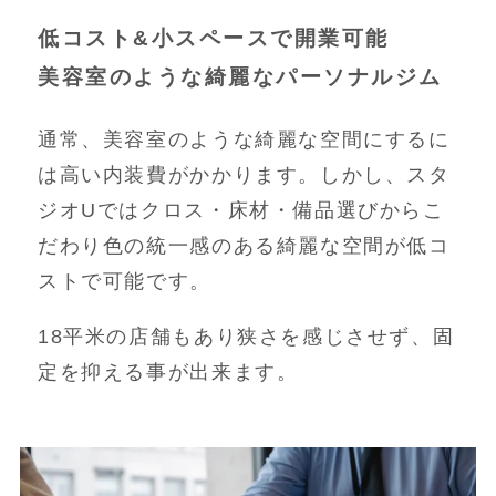
低コスト&小スペースで開業可能
美容室のような綺麗なパーソナルジム
通常、美容室のような綺麗な空間にするに
は高い内装費がかかります。しかし、スタ
ジオUではクロス・床材・備品選びからこ
だわり色の統一感のある綺麗な空間が低コ
ストで可能です。
18平米の店舗もあり狭さを感じさせず、固
定を抑える事が出来ます。