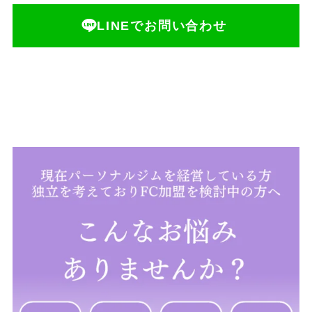
LINEでお問い合わせ