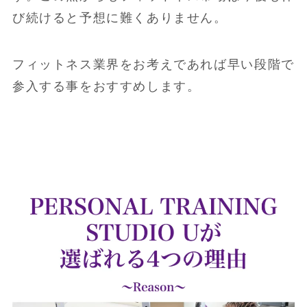
び続けると予想に難くありません。
フィットネス業界をお考えであれば早い段階で
参入する事をおすすめします。