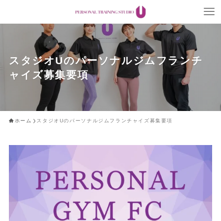
スタジオUのパーソナルジムフランチ
ャイズ募集要項
ホーム
スタジオUのパーソナルジムフランチャイズ募集要項