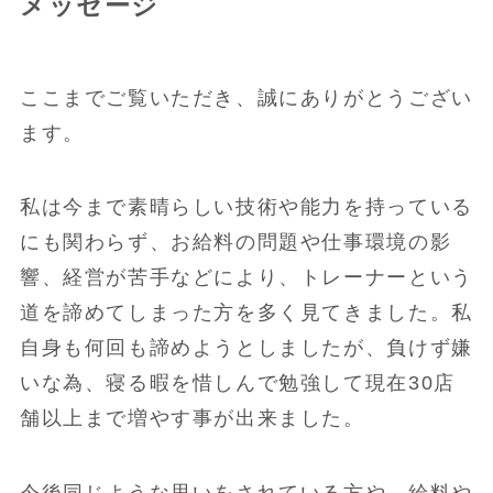
メッセージ
ここまでご覧いただき、誠にありがとうござい
ます。
私は今まで素晴らしい技術や能力を持っている
にも関わらず、お給料の問題や仕事環境の影
響、経営が苦手などにより、トレーナーという
道を諦めてしまった方を多く見てきました。私
自身も何回も諦めようとしましたが、負けず嫌
いな為、寝る暇を惜しんで勉強して現在30店
舗以上まで増やす事が出来ました。