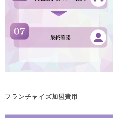
フランチャイズ加盟費用