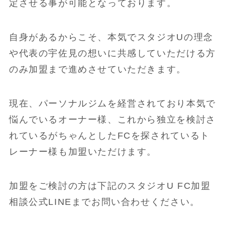
定させる事が可能となっております。
自身があるからこそ、本気でスタジオUの理念
や代表の宇佐見の想いに共感していただける方
のみ加盟まで進めさせていただきます。
現在、パーソナルジムを経営されており本気で
悩んでいるオーナー様、これから独立を検討さ
れているがちゃんとしたFCを探されているト
レーナー様も加盟いただけます。
加盟をご検討の方は下記のスタジオU FC加盟
相談公式LINEまでお問い合わせください。