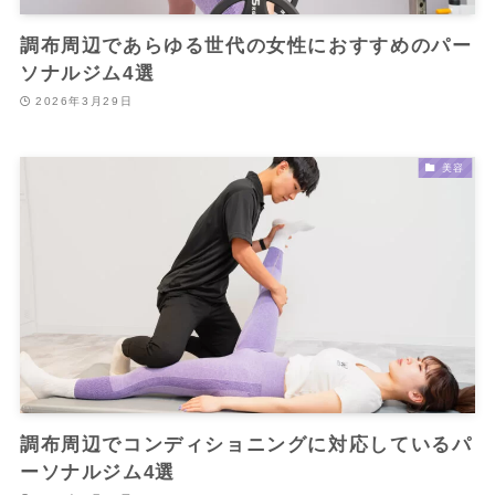
調布周辺であらゆる世代の女性におすすめのパー
ソナルジム4選
2026年3月29日
美容
調布周辺でコンディショニングに対応しているパ
ーソナルジム4選