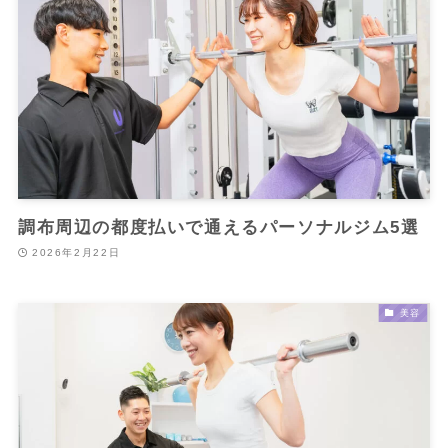
調布周辺の都度払いで通えるパーソナルジム5選
2026年2月22日
美容