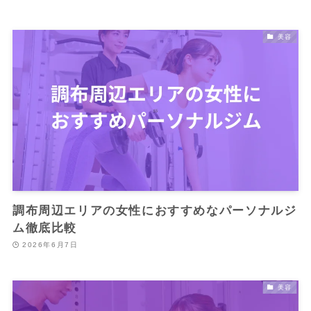
美容
調布周辺エリアの女性におすすめなパーソナルジ
ム徹底比較
2026年6月7日
美容