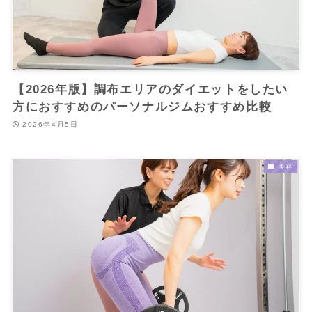
【2026年版】調布エリアのダイエットをしたい
方におすすめのパーソナルジムおすすめ比較
2026年4月5日
美容