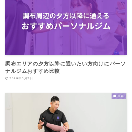
調布エリアの夕方以降に通いたい方向けにパーソ
ナルジムおすすめ比較
2026年5月3日
美容