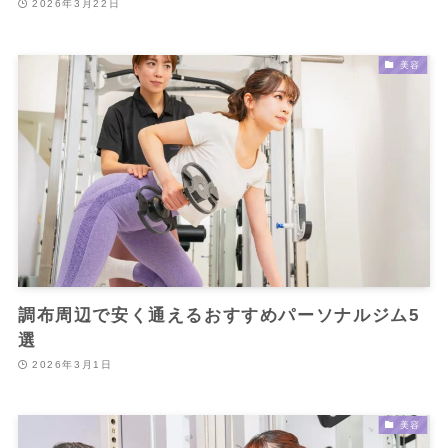
2026年3月22日
美容
調布周辺で安く通えるおすすめパーソナルジム5
選
2026年3月1日
美容