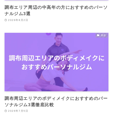
調布エリア周辺の中高年の方におすすめのパーソ
ナルジム3選
2026年8月2日
美容
調布周辺エリアのボディメイクにおすすめのパー
ソナルジム3選徹底比較
2026年7月5日