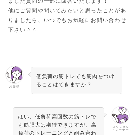
ました質問の一部に回答いたします！
他にご質問や聞いてみたいと思ったことがあ
りましたら、いつでもお気軽にお問い合わせ
下さい＾＾
低負荷の筋トレでも筋肉をつけ
ることはできますか？
お客様
はい、低負荷高回数の筋トレで
も筋肥大は期待できますが、高
スタジオU
トレーナー
負荷のトレーニングと組み合わ