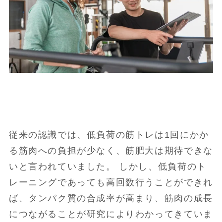
従来の認識では、低負荷の筋トレは1回にかか
る筋肉への負担が少なく、筋肥大は期待できな
いと言われていました。 しかし、低負荷のト
レーニングであっても高回数行うことができれ
ば、タンパク質の合成率が高まり、筋肉の成長
につながることが研究によりわかってきていま