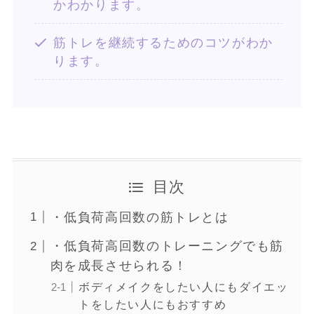
かわかります。
筋トレを継続するためのコツがわか
ります。
目次
・低負荷高回数の筋トレとは
・低負荷高回数のトレーニングでも筋
肉を成長させられる！
ボディメイクをしたい人にもダイエッ
トをしたい人にもおすすめ