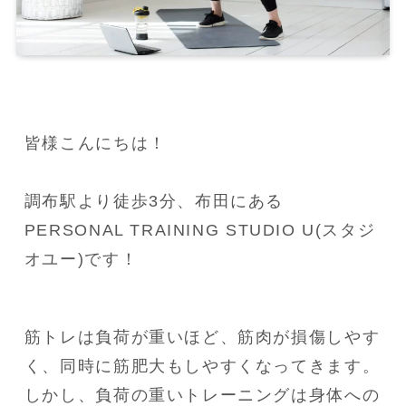
皆様こんにちは！

調布駅より徒歩3分、布田にある
PERSONAL TRAINING STUDIO U(スタジ
オユー)です！
筋トレは負荷が重いほど、筋肉が損傷しやす
く、同時に筋肥大もしやすくなってきます。

しかし、負荷の重いトレーニングは身体への