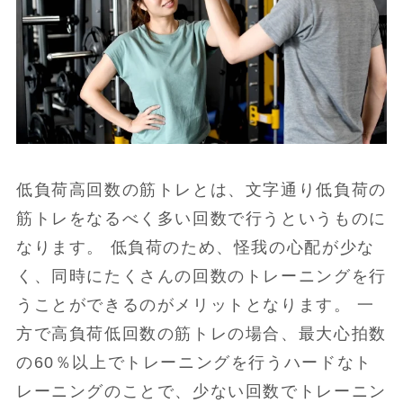
低負荷高回数の筋トレとは、文字通り低負荷の
筋トレをなるべく多い回数で行うというものに
なります。 低負荷のため、怪我の心配が少な
く、同時にたくさんの回数のトレーニングを行
うことができるのがメリットとなります。 一
方で高負荷低回数の筋トレの場合、最大心拍数
の60％以上でトレーニングを行うハードなト
レーニングのことで、少ない回数でトレーニン