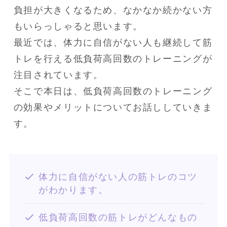
負担が大きくなるため、なかなか続かない方
もいらっしゃると思います。

最近では、体力に自信がない人も継続して筋
トレを行える低負荷高回数のトレーニングが
注目されています。

そこで本日は、低負荷高回数のトレーニング
の効果やメリットについてお話ししていきま
す。
体力に自信がない人の筋トレのコツ
がわかります。
低負荷高回数の筋トレがどんなもの