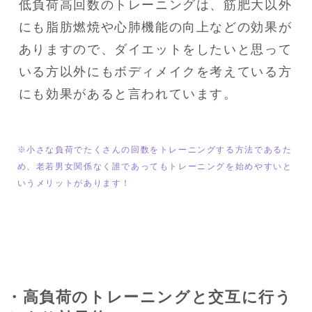
低負荷高回数のトレーニングは、筋肥大以外
にも脂肪燃焼や心肺機能の向上などの効果が
ありますので、ダイエットをしたいと思って
いる方以外にもボディメイクを考えている方
にも効果があると言われています。
※小さな負荷でたくさんの回数をトレーニングする方法であるた
め、老若男女関係なく誰であってもトレーニングを始めやすいと
いうメリットがあります！
・高負荷のトレーニングと交互に行う