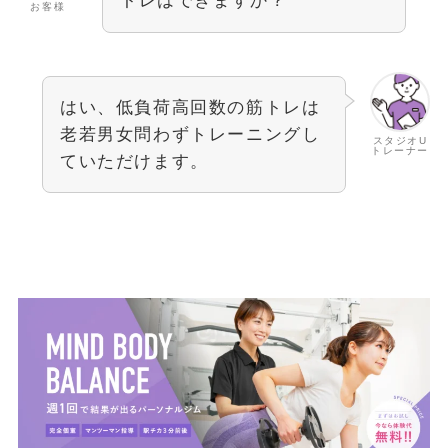
トレはできますか？
お客様
はい、低負荷高回数の筋トレは
老若男女問わずトレーニングし
スタジオU
トレーナー
ていただけます。