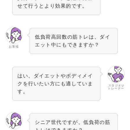
せて行うとより効果的です。
低負荷高回数の筋トレは、ダイ
エット中にもできますか？
お客様
はい、ダイエットやボディメイ
クを行いたい方にも適していま
スタジオU
トレーナー
す。
シニア世代ですが、低負荷の筋