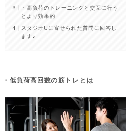
・高負荷のトレーニングと交互に行う
とより効果的
スタジオUに寄せられた質問に回答し
ます♪
・低負荷高回数の筋トレとは