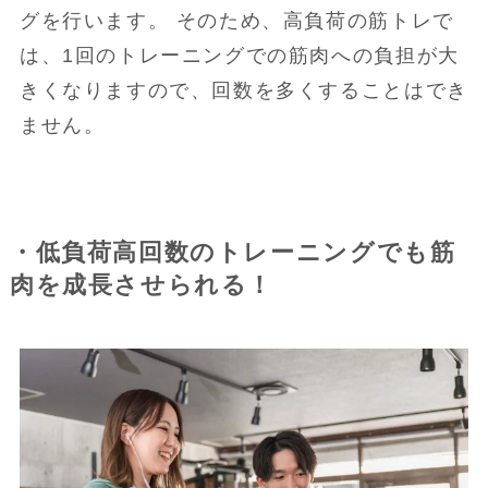
グを行います。 そのため、高負荷の筋トレで
は、1回のトレーニングでの筋肉への負担が大
きくなりますので、回数を多くすることはでき
ません。
・低負荷高回数のトレーニングでも筋
肉を成長させられる！