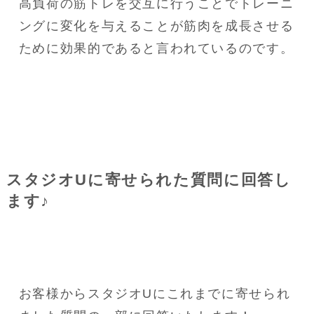
高負荷の筋トレを交互に行うことでトレーニ
ングに変化を与えることが筋肉を成長させる
ために効果的であると言われているのです。
スタジオUに寄せられた質問に回答し
ます♪
お客様からスタジオUにこれまでに寄せられ