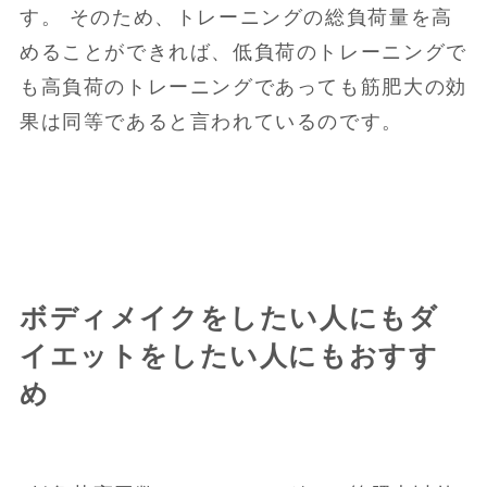
す。 そのため、トレーニングの総負荷量を高
めることができれば、低負荷のトレーニングで
も高負荷のトレーニングであっても筋肥大の効
果は同等であると言われているのです。
ボディメイクをしたい人にもダ
イエットをしたい人にもおすす
め