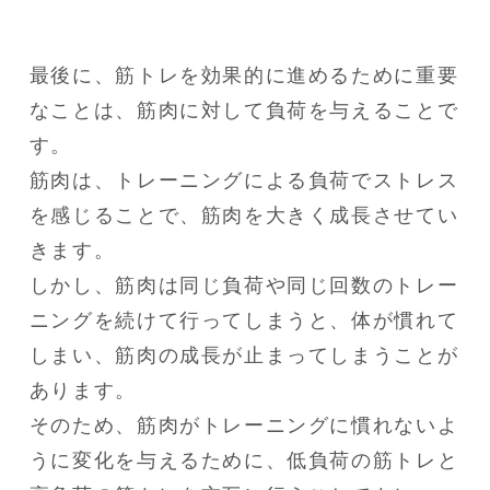
最後に、筋トレを効果的に進めるために重要
なことは、筋肉に対して負荷を与えることで
す。

筋肉は、トレーニングによる負荷でストレス
を感じることで、筋肉を大きく成長させてい
きます。

しかし、筋肉は同じ負荷や同じ回数のトレー
ニングを続けて行ってしまうと、体が慣れて
しまい、筋肉の成長が止まってしまうことが
あります。

そのため、筋肉がトレーニングに慣れないよ
うに変化を与えるために、低負荷の筋トレと