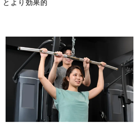
とより効果的