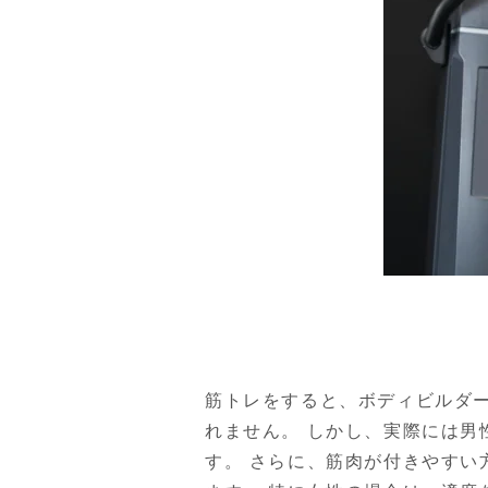
筋トレをすると、ボディビルダ
れません。 しかし、実際には
す。 さらに、筋肉が付きやす