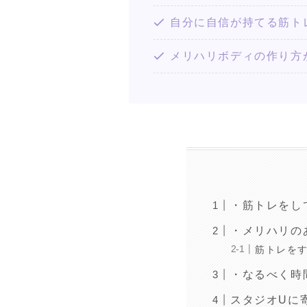
自分に自信が持てる筋ト
メリハリボディの作り方
・筋トレをし
・メリハリの
筋トレを
・なるべく時
スタジオUに