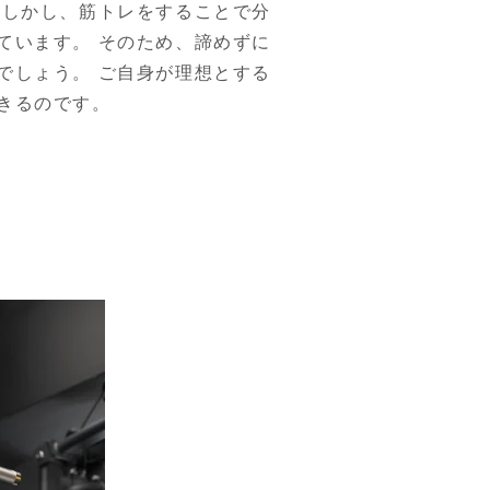
 しかし、筋トレをすることで分
ています。 そのため、諦めずに
でしょう。 ご自身が理想とする
きるのです。