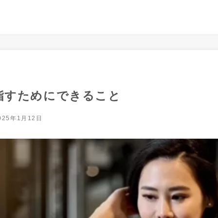
指すためにできること
025年1月12日