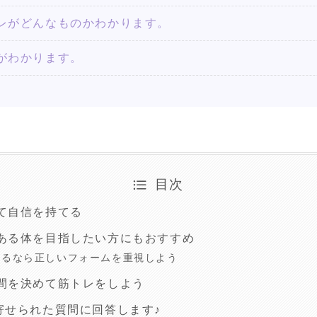
レがどんなものかわかります。
がわかります。
目次
て自信を持てる
ある体を目指したい方にもおすすめ
するなら正しいフォームを重視しよう
間を決めて筋トレをしよう
寄せられた質問に回答します♪