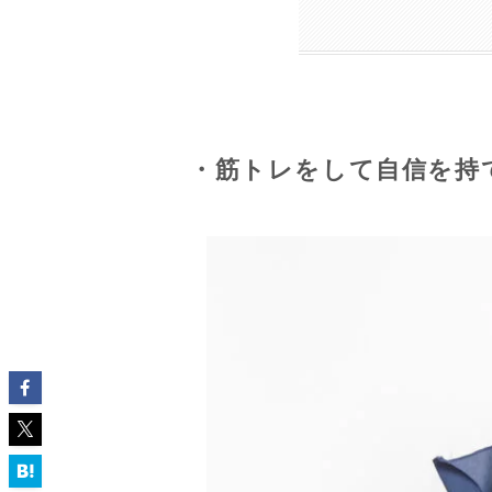
・筋トレをして自信を持