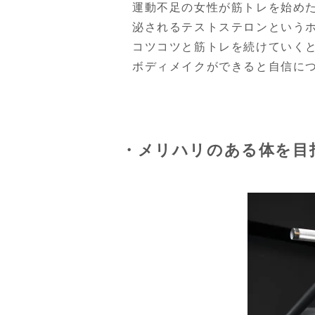
運動不足の女性が筋トレを始め
泌されるテストステロンという
コツコツと筋トレを続けていく
ボディメイクができると自信に
・メリハリのある体を目