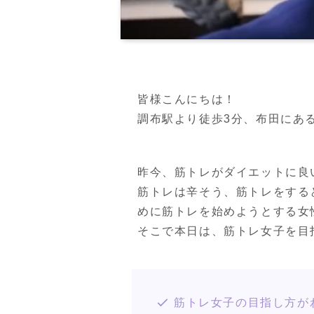
皆様こんにちは！

調布駅より徒歩3分、布田にあるPER
昨今、筋トレがダイエットに良
筋トレは辛そう、筋トレをする
めに筋トレを始めようとする女
そこで本日は、筋トレ女子を目
筋トレ女子の目指し方が