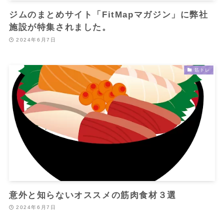
ジムのまとめサイト「FitMapマガジン」に弊社
施設が特集されました。
2024年6月7日
筋トレ
意外と知らないオススメの筋肉食材３選
2024年6月7日