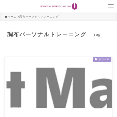
ホーム
調布パーソナルトレーニング
調布パーソナルトレーニング
– tag –
お知らせ