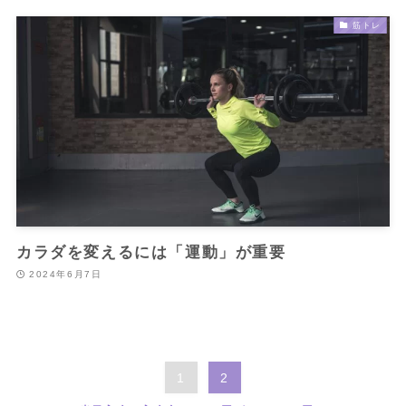
筋トレ
カラダを変えるには「運動」が重要
2024年6月7日
1
2