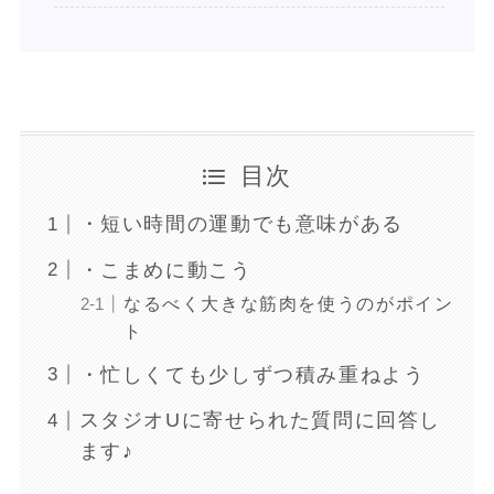
目次
・短い時間の運動でも意味がある
・こまめに動こう
なるべく大きな筋肉を使うのがポイン
ト
・忙しくても少しずつ積み重ねよう
スタジオUに寄せられた質問に回答し
ます♪