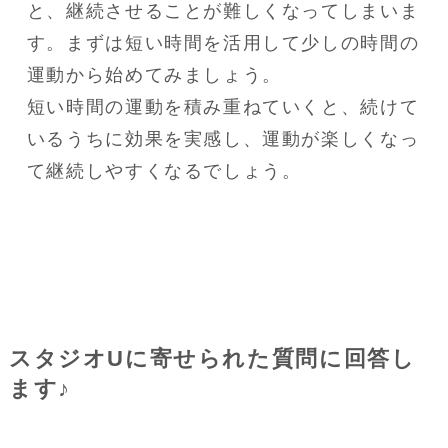
と、継続させることが難しくなってしまいま
す。まずは短い時間を活用して少しの時間の
運動から始めてみましょう。

短い時間の運動を積み重ねていくと、続けて
いるうちに効果を実感し、運動が楽しくなっ
て継続しやすくなるでしょう。
スタジオUに寄せられた質問に回答し
ます♪