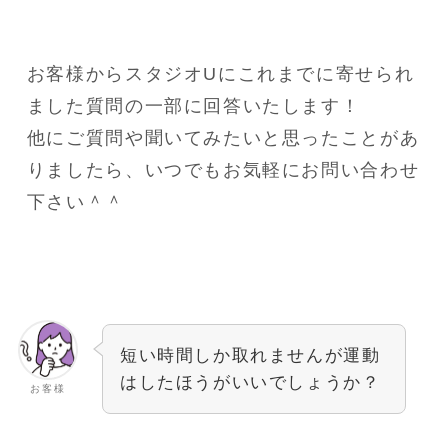
お客様からスタジオUにこれまでに寄せられ
ました質問の一部に回答いたします！
他にご質問や聞いてみたいと思ったことがあ
りましたら、いつでもお気軽にお問い合わせ
下さい＾＾
短い時間しか取れませんが運動
はしたほうがいいでしょうか？
お客様