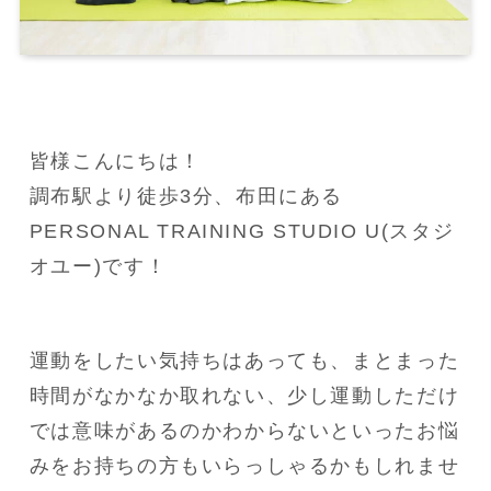
皆様こんにちは！

調布駅より徒歩3分、布田にある
PERSONAL TRAINING STUDIO U(スタジ
オユー)です！
運動をしたい気持ちはあっても、まとまった
時間がなかなか取れない、少し運動しただけ
では意味があるのかわからないといったお悩
みをお持ちの方もいらっしゃるかもしれませ