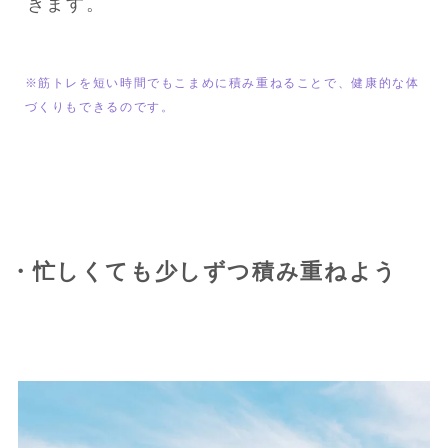
きます。
※筋トレを短い時間でもこまめに積み重ねることで、健康的な体
づくりもできるのです。
・忙しくても少しずつ積み重ねよう