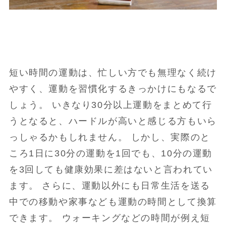
短い時間の運動は、忙しい方でも無理なく続け
やすく、運動を習慣化するきっかけにもなるで
しょう。 いきなり30分以上運動をまとめて行
うとなると、ハードルが高いと感じる方もいら
っしゃるかもしれません。 しかし、実際のと
ころ1日に30分の運動を1回でも、10分の運動
を3回しても健康効果に差はないと言われてい
ます。 さらに、運動以外にも日常生活を送る
中での移動や家事なども運動の時間として換算
できます。 ウォーキングなどの時間が例え短