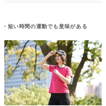
・短い時間の運動でも意味がある