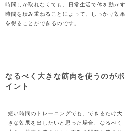
時間しか取れなくても、日常生活で体を動かす
時間を積み重ねることによって、しっかり効果
を得ることができるのです。
なるべく大きな筋肉を使うのがポ
イント
短い時間のトレーニングでも、できるだけ大
きな効果を出したいと思った場合、なるべく