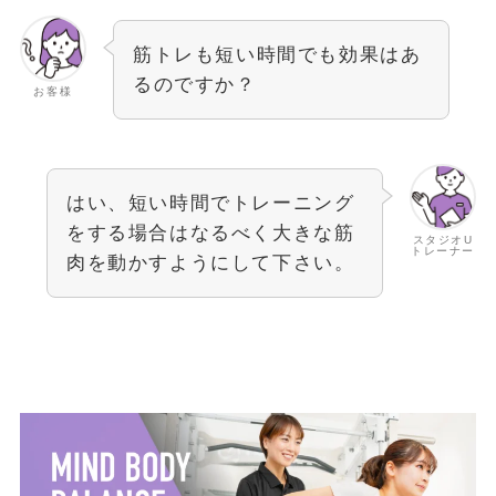
筋トレも短い時間でも効果はあ
るのですか？
お客様
はい、短い時間でトレーニング
をする場合はなるべく大きな筋
スタジオU
トレーナー
肉を動かすようにして下さい。