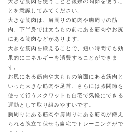
大きな筋肉を使うことと複数の関節を使うこ
とを意識してみてください。

大きな筋肉は、肩周りの筋肉や胸周りの筋
肉、下半身では太ももの前にある筋肉やお尻
にある筋肉などがあります。

大きな筋肉を鍛えることで、短い時間でも効
果的にエネルギーを消費することができま
す。

お尻にある筋肉や太ももの前面にある筋肉と
いった大きな筋肉や足首、さらには膝関節を
使って行うスクワットも自宅で気軽にできる
運動として取り組みやすいです。

胸周りにある筋肉や肩周りにある筋肉が鍛え
られる腕立て伏せも自宅でトレーニングがで