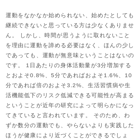
運動をなかなか始められない、始めたとしても
継続できないと思っている方は少なくありませ
ん。 しかし、時間が思うように取れないこと
を理由に運動を諦める必要はなく、ほんの少し
であっても、運動が無意味ということはないの
です。 1日あたりの身体活動量が3分増加する
とおよそ0.8%、5分であればおよそ1.6%、10
分であれば倍のおよそ3.2%、生活習慣病や生
活機能低下のリスク低減できる可能性が高まる
ということが近年の研究によって明らかになっ
てきていると言われています。 そのため、わ
ずか数分の運動でも、やらないよりも実践した
ほうが健康により近づくことができるでしょ