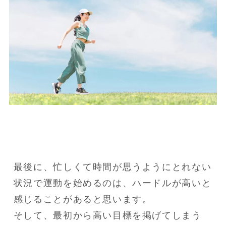
最後に、忙しくて時間が思うようにとれない
状況で運動を始めるのは、ハードルが高いと
感じることがあると思います。

そして、最初から高い目標を掲げてしまう