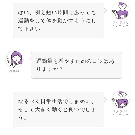
はい、例え短い時間であっても
運動をして体を動かすようにし
スタジオU
トレーナー
て下さい。
運動量を増やすためのコツはあ
りますか？
お客様
なるべく日常生活でこまめに、
そして大きく動くと良いでしょ
スタジオU
トレーナー
う。