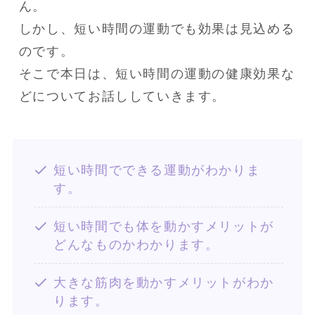
ん。

しかし、短い時間の運動でも効果は見込める
のです。

そこで本日は、短い時間の運動の健康効果な
どについてお話ししていきます。
短い時間でできる運動がわかりま
す。
短い時間でも体を動かすメリットが
どんなものかわかります。
大きな筋肉を動かすメリットがわか
ります。