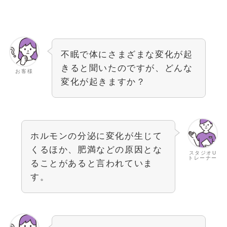
不眠で体にさまざまな変化が起
きると聞いたのですが、どんな
お客様
変化が起きますか？
ホルモンの分泌に変化が生じて
くるほか、肥満などの原因とな
スタジオU
トレーナー
ることがあると言われていま
す。