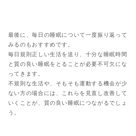
最後に、毎日の睡眠について一度振り返って
みるのもおすすめです。

毎日規則正しい生活を送り、十分な睡眠時間
と質の良い睡眠をとることが必要不可欠にな
ってきます。

不規則な生活や、そもそも運動する機会が少
ない方の場合には、これらを見直し改善して
いくことが、質の良い睡眠につながるでしょ
う。