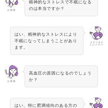
精神的なストレスで不眠になる
のは本当ですか？
お客様
はい、精神的なストレスにより
不眠になってしまうことがあり
スタジオU
トレーナー
ます。
高血圧の原因になるのでしょう
か？
お客様
はい、特に肥満傾向のある方の