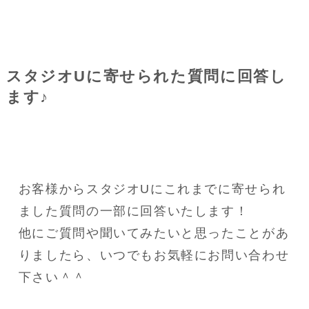
スタジオUに寄せられた質問に回答し
ます♪
お客様からスタジオUにこれまでに寄せられ
ました質問の一部に回答いたします！
他にご質問や聞いてみたいと思ったことがあ
りましたら、いつでもお気軽にお問い合わせ
下さい＾＾