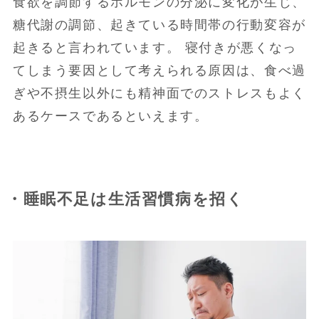
食欲を調節するホルモンの分泌に変化が生じ、
糖代謝の調節、起きている時間帯の行動変容が
起きると言われています。 寝付きが悪くなっ
てしまう要因として考えられる原因は、食べ過
ぎや不摂生以外にも精神面でのストレスもよく
あるケースであるといえます。
・睡眠不足は生活習慣病を招く