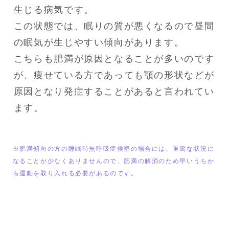
生じる病気です。

この状態では、眠りの質が悪くなるので昼間
の眠気が生じやすい傾向があります。

こちらも肥満が原因となることが多いのです
が、痩せている方であっても顎の形状などが
原因となり発症することがあると言われてい
ます。
※肥満傾向の方の睡眠時無呼吸症候群の場合には、重篤な状況に
なることが少なくありませんので、肥満の解消のため早いうちか
ら運動を取り入れる必要があるのです。