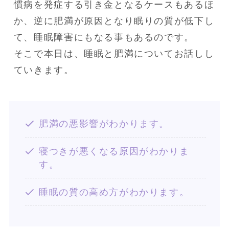
慣病を発症する引き金となるケースもあるほ
か、逆に肥満が原因となり眠りの質が低下し
て、睡眠障害にもなる事もあるのです。

そこで本日は、睡眠と肥満についてお話しし
ていきます。
肥満の悪影響がわかります。
寝つきが悪くなる原因がわかりま
す。
睡眠の質の高め方がわかります。