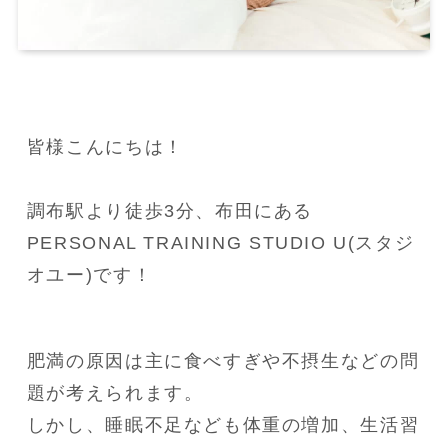
皆様こんにちは！

調布駅より徒歩3分、布田にある
PERSONAL TRAINING STUDIO U(スタジ
オユー)です！
肥満の原因は主に食べすぎや不摂生などの問
題が考えられます。

しかし、睡眠不足なども体重の増加、生活習