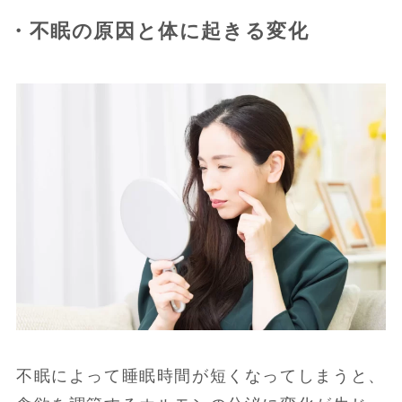
・不眠の原因と体に起きる変化
不眠によって睡眠時間が短くなってしまうと、