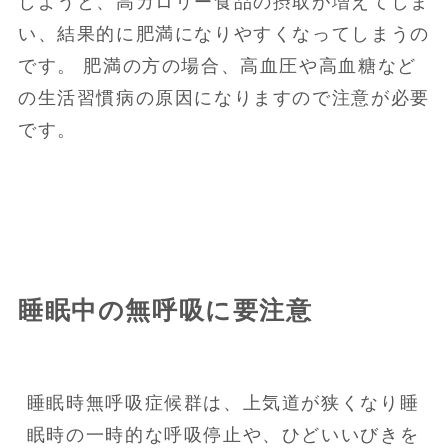
しようと、高カロリー食品の摂取が増えてしま
い、結果的に肥満になりやすくなってしまうの
です。 肥満の方の場合、高血圧や高血糖など
の生活習慣病の原因になりますので注意が必要
です。
睡眠中の無呼吸に要注意
睡眠時無呼吸症候群は、上気道が狭くなり睡
眠時の一時的な呼吸停止や、ひどいいびきを