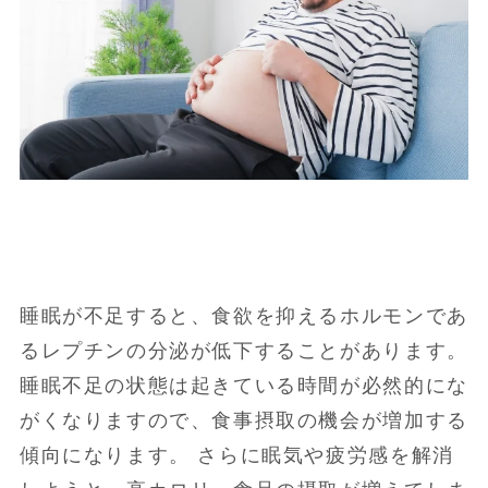
睡眠が不足すると、食欲を抑えるホルモンであ
るレプチンの分泌が低下することがあります。
睡眠不足の状態は起きている時間が必然的にな
がくなりますので、食事摂取の機会が増加する
傾向になります。 さらに眠気や疲労感を解消