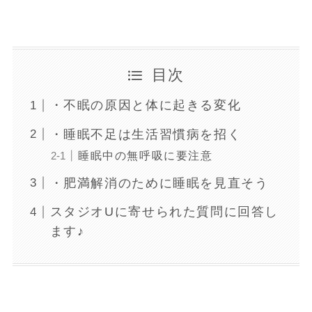
目次
・不眠の原因と体に起きる変化
・睡眠不足は生活習慣病を招く
睡眠中の無呼吸に要注意
・肥満解消のために睡眠を見直そう
スタジオUに寄せられた質問に回答し
ます♪