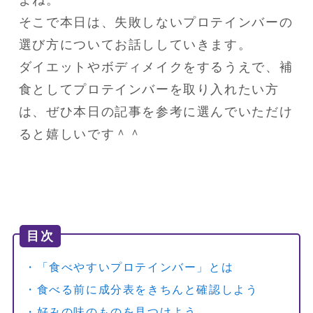
よね。

そこで本日は、失敗しないプロテインバーの
選び方についてお話ししていきます。

ダイエットやボディメイクをするうえで、補
食としてプロテインバーを取り入れたい方
は、ぜひ本日の記事を参考に選んでいただけ
ると嬉しいです＾＾
目次
・「食べやすいプロテインバー」とは
・食べる前に成分表をきちんと確認しよう
・好みの味のものを見つけよう