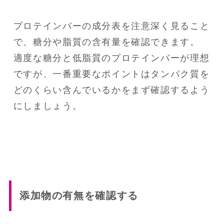
プロテインバーの成分表を注意深く見ること
で、糖分や脂質の含有量を確認できます。

適度な糖分と低脂質のプロテインバーが理想
ですが、一番重要なポイントはタンパク質を
どのくらい含んでいるかをまず確認するよう
にしましょう。
添加物の有無を確認する