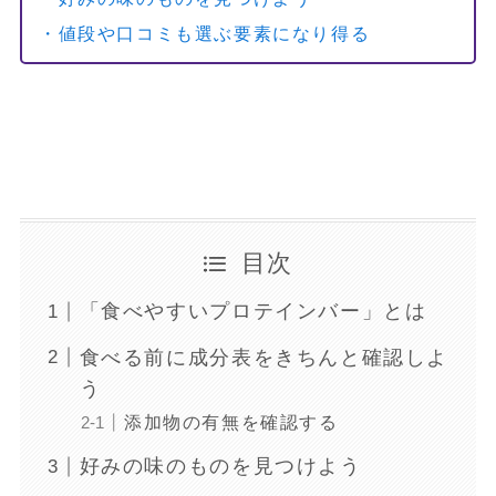
・値段や口コミも選ぶ要素になり得る
目次
「食べやすいプロテインバー」とは
食べる前に成分表をきちんと確認しよ
う
添加物の有無を確認する
好みの味のものを見つけよう