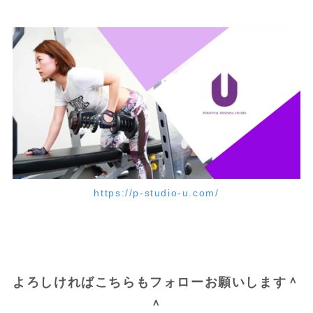
https://p-studio-u.com/
よろしければこちらもフォローお願いします＾
＾