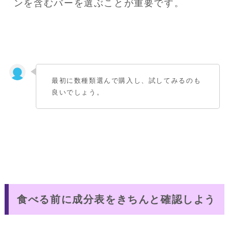
ンを含むバーを選ぶことが重要です。
最初に数種類選んで購入し、試してみるのも
良いでしょう。
食べる前に成分表をきちんと確認しよう