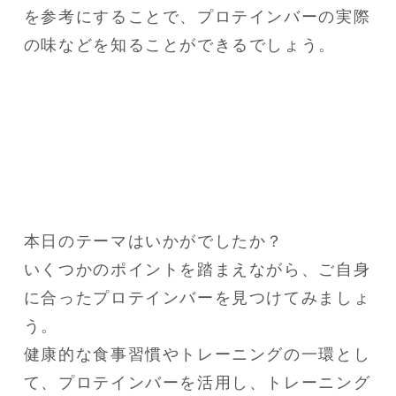
を参考にすることで、プロテインバーの実際
の味などを知ることができるでしょう。
本日のテーマはいかがでしたか？

いくつかのポイントを踏まえながら、ご自身
に合ったプロテインバーを見つけてみましょ
う。

健康的な食事習慣やトレーニングの一環とし
て、プロテインバーを活用し、トレーニング