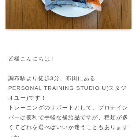
皆様こんにちは！

調布駅より徒歩3分、布田にある
PERSONAL TRAINING STUDIO U(スタジ
オユー)です！

トレーニングのサポートとして、プロテイン
バーは便利で手軽な補給品ですが、種類が多
くてどれを選べばいいか迷うこともあります