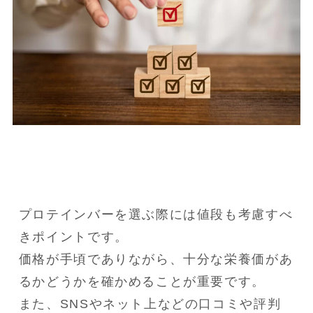
プロテインバーを選ぶ際には値段も考慮すべ
きポイントです。

価格が手頃でありながら、十分な栄養価があ
るかどうかを確かめることが重要です。

また、SNSやネット上などの口コミや評判