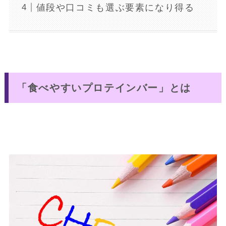
値段や口コミも選ぶ要素になり得る
「食べやすいプロテインバー」とは