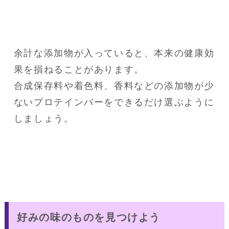
余計な添加物が入っていると、本来の健康効
果を損ねることがあります。

合成保存料や着色料、香料などの添加物が少
ないプロテインバーをできるだけ選ぶように
しましょう。
好みの味のものを見つけよう