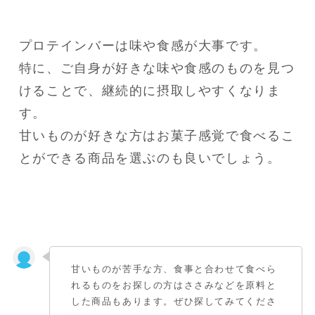
プロテインバーは味や食感が大事です。

特に、ご自身が好きな味や食感のものを見つ
けることで、継続的に摂取しやすくなりま
す。

甘いものが好きな方はお菓子感覚で食べるこ
とができる商品を選ぶのも良いでしょう。
甘いものが苦手な方、食事と合わせて食べら
れるものをお探しの方はささみなどを原料と
した商品もあります。ぜひ探してみてくださ