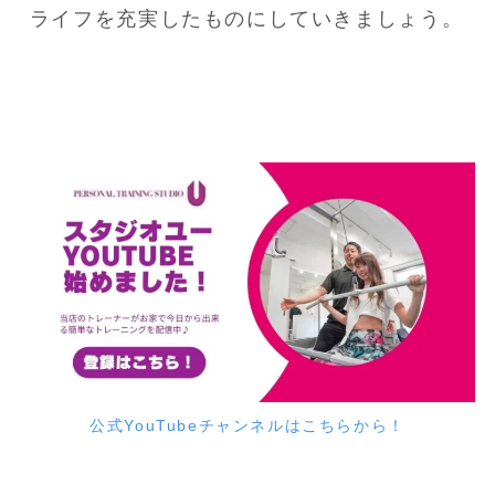
ライフを充実したものにしていきましょう。
公式YouTubeチャンネルはこちらから！