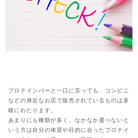
プロテインバーと一口に言っても、コンビニ
などの身近なお店で販売されているものは多
岐にわたります。

あまりにも種類が多く、なかなか選べないと
いう方は自分の体質や目的に合ったプロテイ