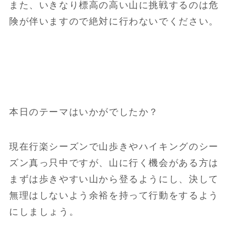
また、いきなり標高の高い山に挑戦するのは危
険が伴いますので絶対に行わないでください。
本日のテーマはいかがでしたか？
現在行楽シーズンで山歩きやハイキングのシー
ズン真っ只中ですが、山に行く機会がある方は
まずは歩きやすい山から登るようにし、決して
無理はしないよう余裕を持って行動をするよう
にしましょう。