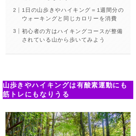
1日の山歩きやハイキング＝1週間分の
ウォーキングと同じカロリーを消費
初心者の方はハイキングコースが整備
されている山から歩いてみよう
山歩きやハイキングは有酸素運動にも
筋トレにもなりうる