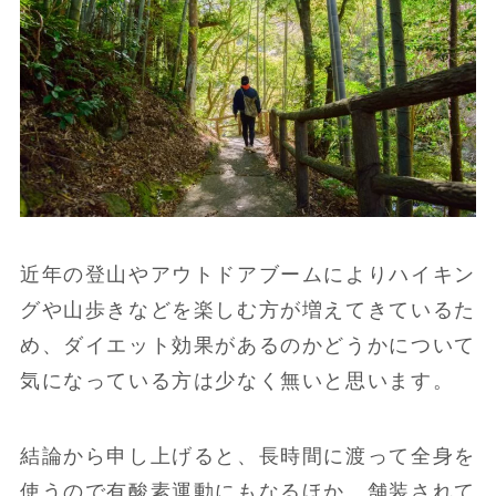
近年の登山やアウトドアブームによりハイキン
グや山歩きなどを楽しむ方が増えてきているた
め、ダイエット効果があるのかどうかについて
気になっている方は少なく無いと思います。
結論から申し上げると、長時間に渡って全身を
使うので有酸素運動にもなるほか、舗装されて