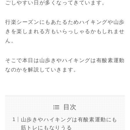
ごしやすい日が多くなってきています。
行楽シーズンにもあたるためハイキングや山歩
きを楽しまれる方もいらっしゃるかもしれませ
ん。
そこで本日は山歩きやハイキングは有酸素運動
なのかを解説していきます。
目次
山歩きやハイキングは有酸素運動にも
筋トレにもなりうる