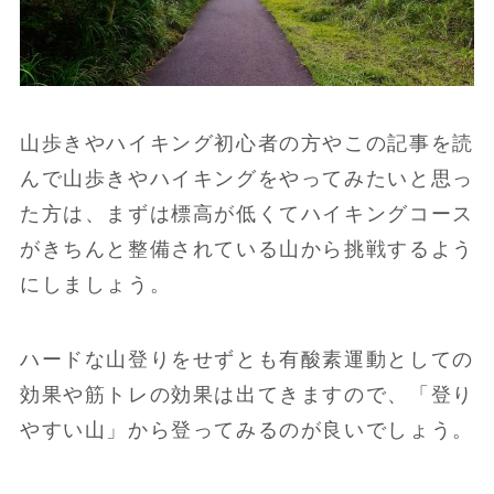
山歩きやハイキング初心者の方やこの記事を読
んで山歩きやハイキングをやってみたいと思っ
た方は、まずは標高が低くてハイキングコース
がきちんと整備されている山から挑戦するよう
にしましょう。
ハードな山登りをせずとも有酸素運動としての
効果や筋トレの効果は出てきますので、「登り
やすい山」から登ってみるのが良いでしょう。