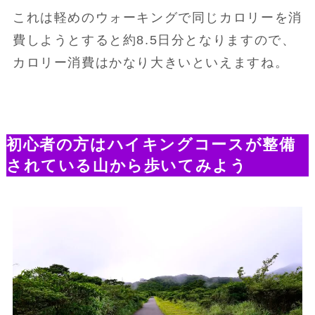
これは軽めのウォーキングで同じカロリーを消
費しようとすると約8.5日分となりますので、
カロリー消費はかなり大きいといえますね。
初心者の方はハイキングコースが整備
されている山から歩いてみよう