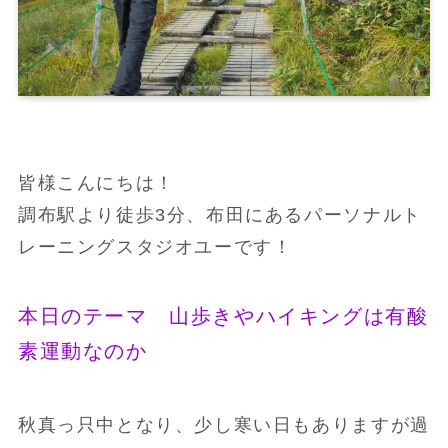
皆様こんにちは！
調布駅より徒歩3分、布田にあるパーソナルト
レーニングスタジオユーです！
本日のテーマ 山歩きやハイキングは有酸
素運動なのか
秋真っ只中となり、少し寒い日もありますが過