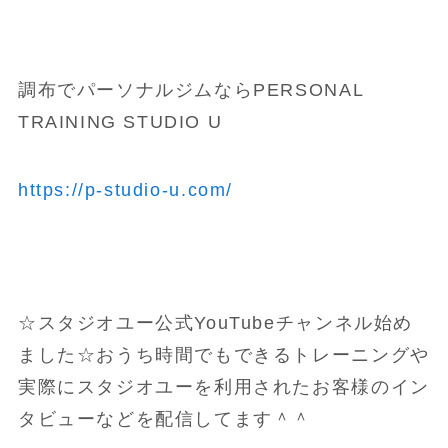
調布でパーソナルジムならPERSONAL
TRAINING STUDIO U
https://p-studio-u.com/
☆スタジオユー公式YouTubeチャンネル始め
ました☆おうち時間でもできるトレーニングや
実際にスタジオユーを利用されたお客様のイン
タビューなどを配信してます＾＾