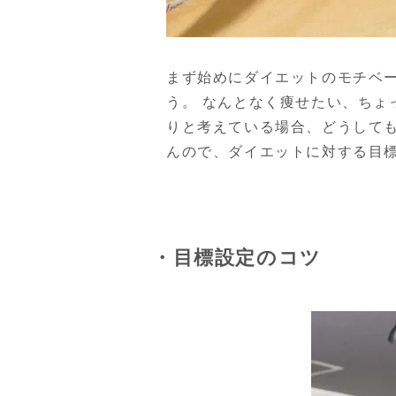
まず始めにダイエットのモチベ
う。 なんとなく痩せたい、ち
りと考えている場合、どうして
んので、ダイエットに対する目
・目標設定のコツ