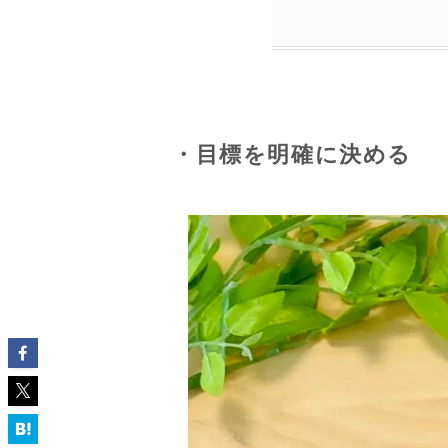
・目標を明確に決める