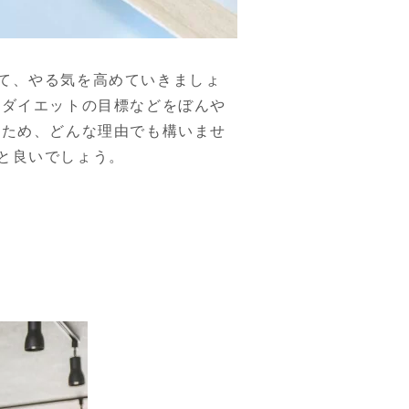
て、やる気を高めていきましょ
、ダイエットの目標などをぼんや
のため、どんな理由でも構いませ
と良いでしょう。