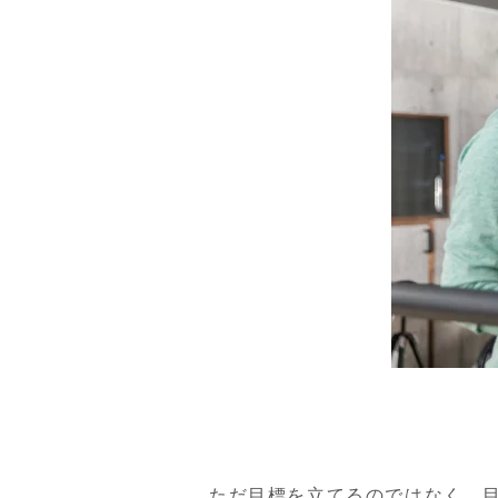
ただ目標を立てるのではなく、目