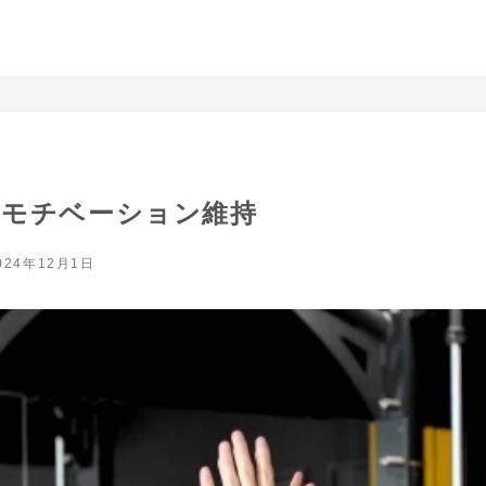
のモチベーション維持
024年12月1日