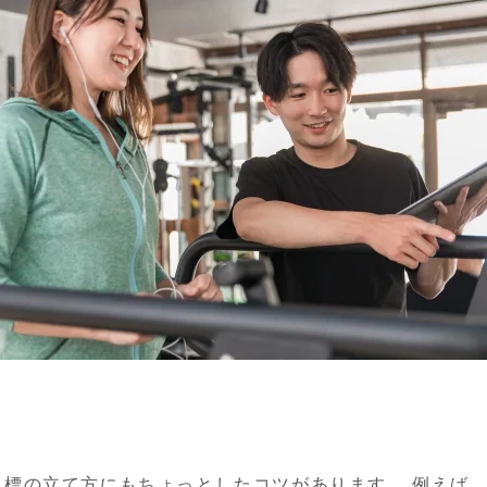
標の立て方にもちょっとしたコツがあります。 例えば、