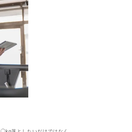
◯kg落としたいだけではなく、