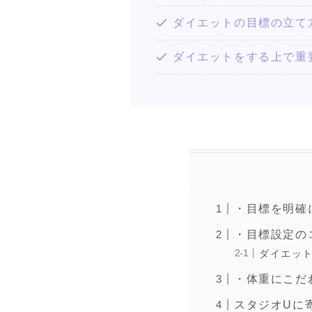
ダイエットの目標の立て
ダイエットをする上で重
・目標を明確
・目標設定の
ダイエッ
・体重にこだ
スタジオUに