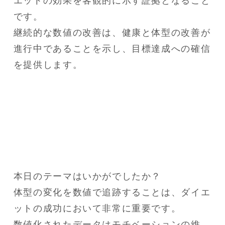
エットの効果を客観的に示す証拠となること
です。

継続的な数値の改善は、健康と体型の改善が
進行中であることを示し、目標達成への確信
を提供します。
本日のテーマはいかがでしたか？

体型の変化を数値で追跡することは、ダイエ
ットの成功において非常に重要です。

数値化されたデータはモチベーションの維