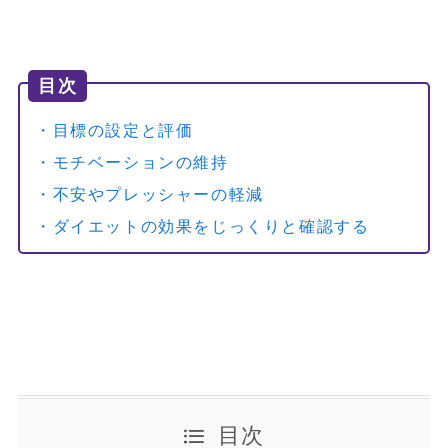
目次
・目標の設定と評価
・モチベーションの維持
・不安やプレッシャーの軽減
・ダイエットの効果をじっくりと確認する
目次