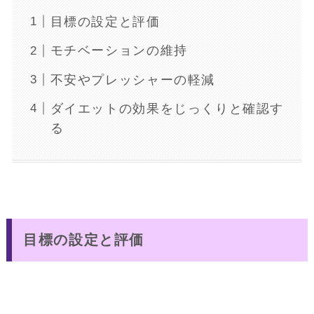
目標の設定と評価
モチベーションの維持
不安やプレッシャーの軽減
ダイエットの効果をじっくりと確認す
る
目標の設定と評価