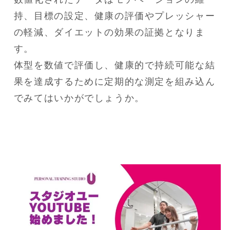
持、目標の設定、健康の評価やプレッシャー
の軽減、ダイエットの効果の証拠となりま
す。

体型を数値で評価し、健康的で持続可能な結
果を達成するために定期的な測定を組み込ん
でみてはいかがでしょうか。