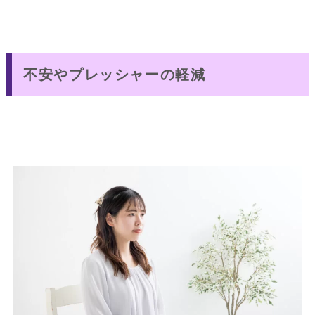
不安やプレッシャーの軽減