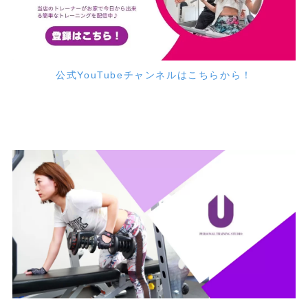
公式YouTubeチャンネルはこちらから！