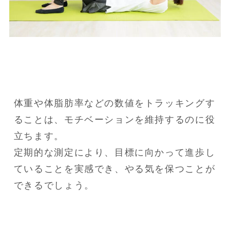
体重や体脂肪率などの数値をトラッキングす
ることは、モチベーションを維持するのに役
立ちます。

定期的な測定により、目標に向かって進歩し
ていることを実感でき、やる気を保つことが
できるでしょう。