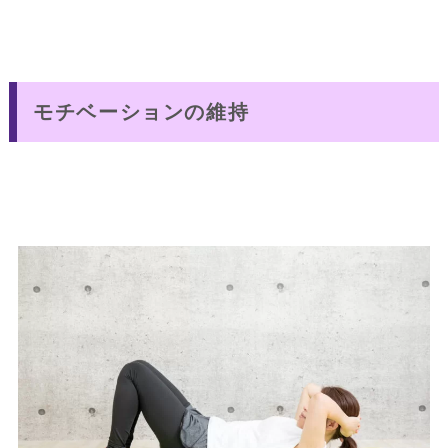
モチベーションの維持