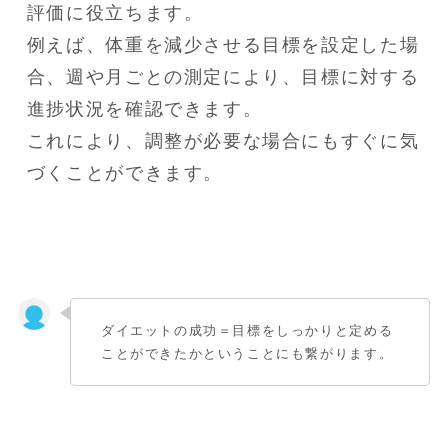
評価に役立ちます。

例えば、体重を減少させる目標を設定した場
合、週や月ごとの測定により、目標に対する
進捗状況を確認できます。

これにより、調整が必要な場合にもすぐに気
づくことができます。
ダイエットの成功＝目標をしっかりと定める
ことができたかということにも繋がります。