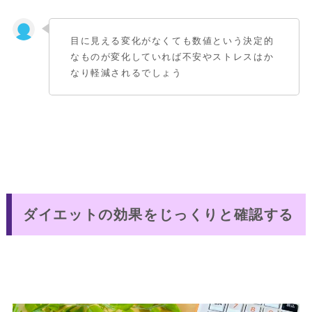
目に見える変化がなくても数値という決定的
なものが変化していれば不安やストレスはか
なり軽減されるでしょう
ダイエットの効果をじっくりと確認する