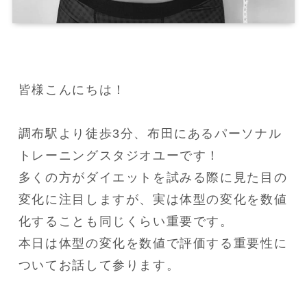
皆様こんにちは！

調布駅より徒歩3分、布田にあるパーソナル
トレーニングスタジオユーです！

多くの方がダイエットを試みる際に見た目の
変化に注目しますが、実は体型の変化を数値
化することも同じくらい重要です。

本日は体型の変化を数値で評価する重要性に
ついてお話して参ります。