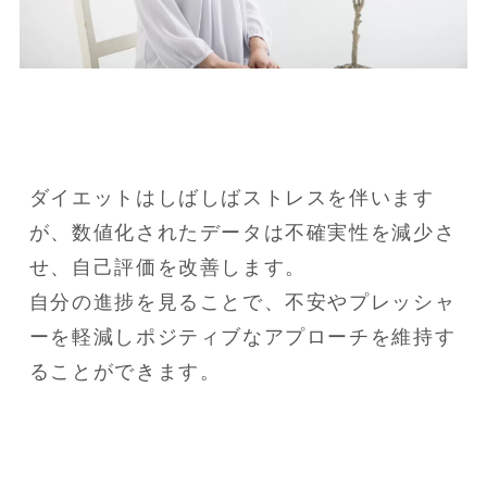
ダイエットはしばしばストレスを伴います
が、数値化されたデータは不確実性を減少さ
せ、自己評価を改善します。

自分の進捗を見ることで、不安やプレッシャ
ーを軽減しポジティブなアプローチを維持す
ることができます。