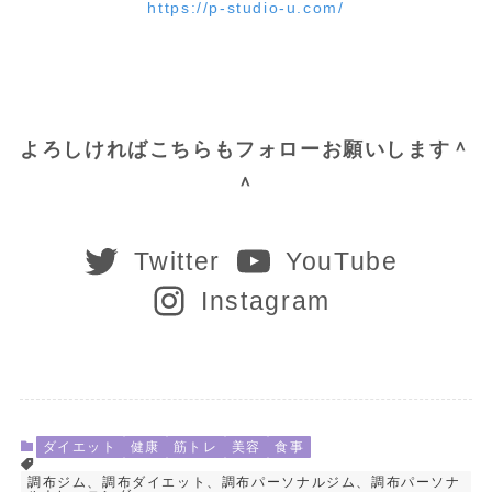
https://p-studio-u.com/
よろしければこちらもフォローお願いします＾
＾
Twitter
YouTube
Instagram
ダイエット
健康
筋トレ
美容
食事
調布ジム、調布ダイエット、調布パーソナルジム、調布パーソナ