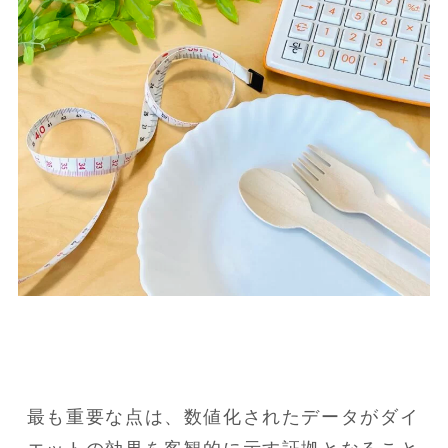
最も重要な点は、数値化されたデータがダイ