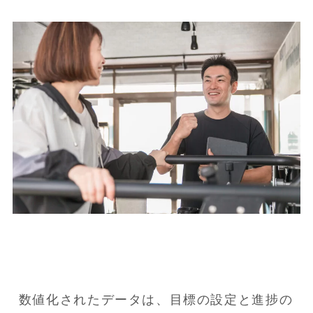
数値化されたデータは、目標の設定と進捗の