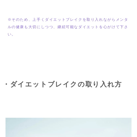
※そのため、上手くダイエットブレイクを取り入れながらメンタ
ルの健康も大切にしつつ、継続可能なダイエットを心がけて下さ
い。
・ダイエットブレイクの取り入れ方