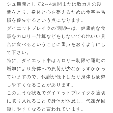
シュ期間として2～4週間または数カ月の期
間をとり、身体と心を整えるための食事や習
慣を優先するという点になります。

ダイエットブレイクの期間中は、健康的な食
事をカロリー計算などをしないで心地いい具
合に食べるということに重点をおくようにし
て下さい。

特に、ダイエット中はカロリー制限や運動の
増加により身体への負荷が少なからずかかっ
ていますので、代謝が低下したり身体も疲弊
しやすくなることがあります。

このような状況でダイエットブレイクを適切
に取り入れることで身体が休息し、代謝が回
復しやすくなると言われています。
