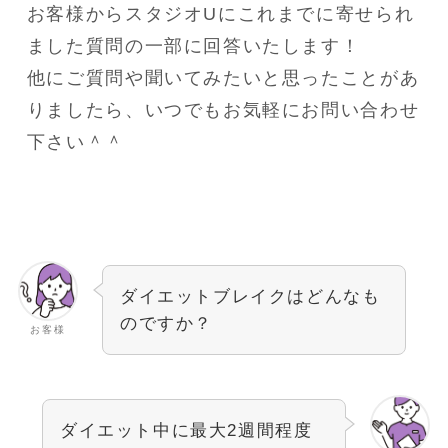
お客様からスタジオUにこれまでに寄せられ
ました質問の一部に回答いたします！
他にご質問や聞いてみたいと思ったことがあ
りましたら、いつでもお気軽にお問い合わせ
下さい＾＾
ダイエットブレイクはどんなも
のですか？
お客様
ダイエット中に最大2週間程度