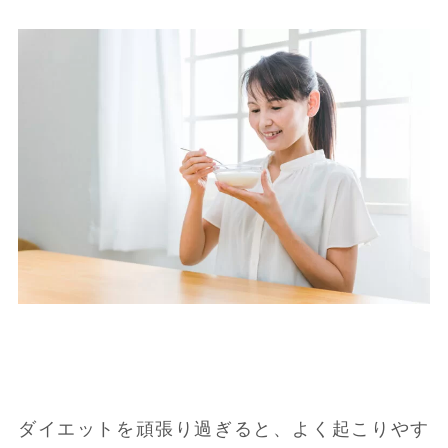
ダイエットを頑張り過ぎると、よく起こりやす