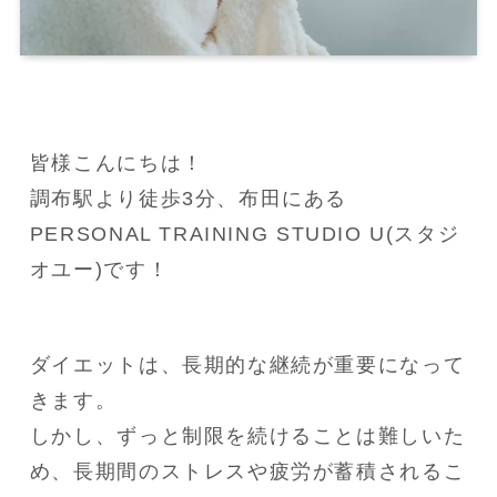
皆様こんにちは！

調布駅より徒歩3分、布田にある
PERSONAL TRAINING STUDIO U(スタジ
オユー)です！
ダイエットは、長期的な継続が重要になって
きます。

しかし、ずっと制限を続けることは難しいた
め、長期間のストレスや疲労が蓄積されるこ