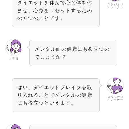
ダイエットを休んで心と体を休
スタジオU
トレーナー
ませ、心身をリセットするため
の方法のことです。
メンタル面の健康にも役立つの
でしょうか？
お客様
はい、ダイエットブレイクを取
り入れることでメンタルの健康
スタジオU
トレーナー
にも役立つといえます。