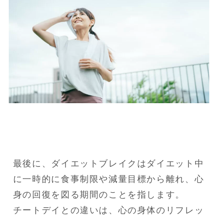
最後に、ダイエットブレイクはダイエット中
に一時的に食事制限や減量目標から離れ、心
身の回復を図る期間のことを指します。

チートデイとの違いは、心の身体のリフレッ