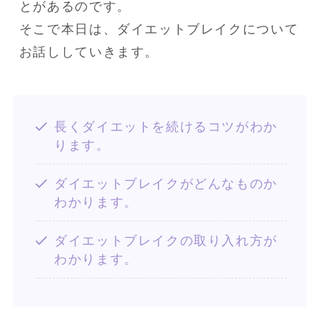
とがあるのです。

そこで本日は、ダイエットブレイクについて
お話ししていきます。
長くダイエットを続けるコツがわか
ります。
ダイエットブレイクがどんなものか
わかります。
ダイエットブレイクの取り入れ方が
わかります。