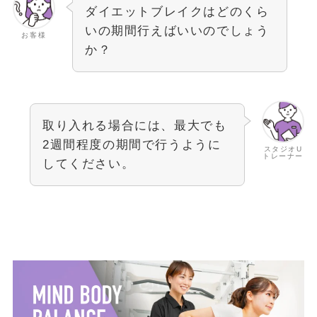
ダイエットブレイクはどのくら
いの期間行えばいいのでしょう
お客様
か？
取り入れる場合には、最大でも
2週間程度の期間で行うように
スタジオU
トレーナー
してください。