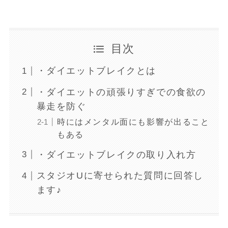
目次
・ダイエットブレイクとは
・ダイエットの頑張りすぎでの食欲の
暴走を防ぐ
時にはメンタル面にも影響が出ること
もある
・ダイエットブレイクの取り入れ方
スタジオUに寄せられた質問に回答し
ます♪