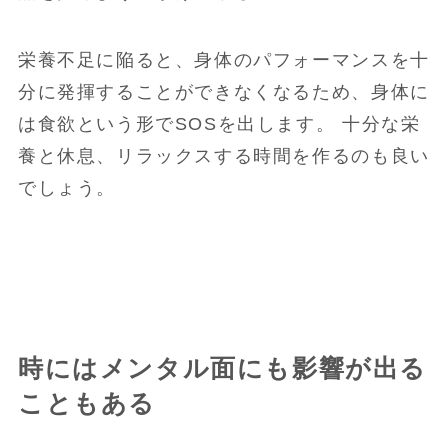
栄養不足に陥ると、身体のパフォーマンスを十
分に発揮することができなくなるため、身体に
は食欲という形でSOSを出します。 十分な栄
養と休息、リラックスする時間を作るのも良い
でしょう。
時にはメンタル面にも影響が出る
こともある