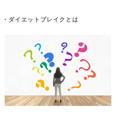
・ダイエットブレイクとは