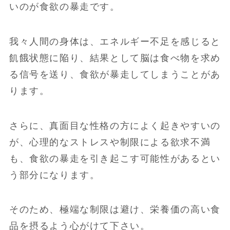
いのが食欲の暴走です。
我々人間の身体は、エネルギー不足を感じると
飢餓状態に陥り、結果として脳は食べ物を求め
る信号を送り、食欲が暴走してしまうことがあ
ります。
さらに、真面目な性格の方によく起きやすいの
が、心理的なストレスや制限による欲求不満
も、食欲の暴走を引き起こす可能性があるとい
う部分になります。
そのため、極端な制限は避け、栄養価の高い食
品を摂るよう心がけて下さい。