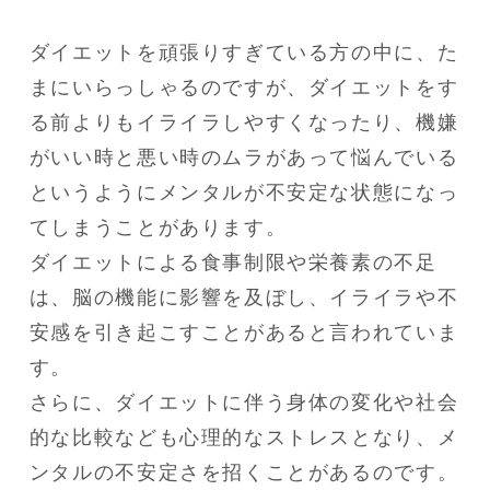
ダイエットを頑張りすぎている方の中に、た
まにいらっしゃるのですが、ダイエットをす
る前よりもイライラしやすくなったり、機嫌
がいい時と悪い時のムラがあって悩んでいる
というようにメンタルが不安定な状態になっ
てしまうことがあります。

ダイエットによる食事制限や栄養素の不足
は、脳の機能に影響を及ぼし、イライラや不
安感を引き起こすことがあると言われていま
す。

さらに、ダイエットに伴う身体の変化や社会
的な比較なども心理的なストレスとなり、メ
ンタルの不安定さを招くことがあるのです。