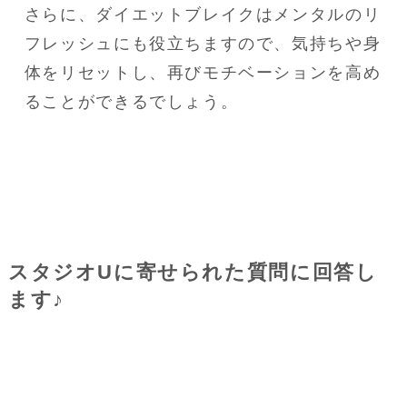
さらに、ダイエットブレイクはメンタルのリ
フレッシュにも役立ちますので、気持ちや身
体をリセットし、再びモチベーションを高め
ることができるでしょう。
スタジオUに寄せられた質問に回答し
ます♪