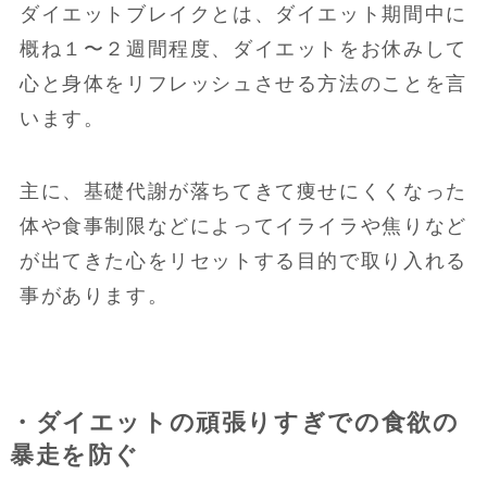
ダイエットブレイクとは、ダイエット期間中に
概ね１〜２週間程度、ダイエットをお休みして
心と身体をリフレッシュさせる方法のことを言
います。
主に、基礎代謝が落ちてきて痩せにくくなった
体や食事制限などによってイライラや焦りなど
が出てきた心をリセットする目的で取り入れる
事があります。
・ダイエットの頑張りすぎでの食欲の
暴走を防ぐ