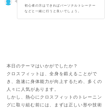
初心者の方はできればパーソナルトレーナー
などと一緒に行うと良いでしょう。
本日のテーマはいかがでしたか？

クロスフィットは、全身を鍛えることがで
き、急速に身体能力が向上するため、多くの
人々に人気があります。

しかし、熱心にクロスフィットのトレーニン
グに取り組む前には、まずは正しい形や技術