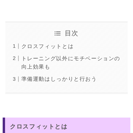
目次
クロスフィットとは
トレーニング以外にモチベーションの
向上効果も
準備運動はしっかりと行おう
クロスフィットとは