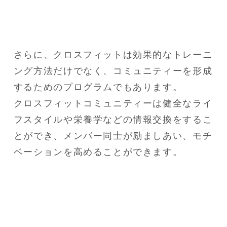
さらに、クロスフィットは効果的なトレーニ
ング方法だけでなく、コミュニティーを形成
するためのプログラムでもあります。

クロスフィットコミュニティーは健全なライ
フスタイルや栄養学などの情報交換をするこ
とができ、メンバー同士が励ましあい、モチ