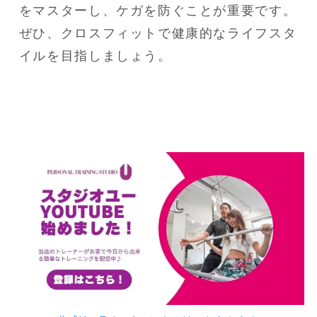
をマスターし、ケガを防ぐことが重要です。
ぜひ、クロスフィットで健康的なライフスタ
イルを目指しましょう。