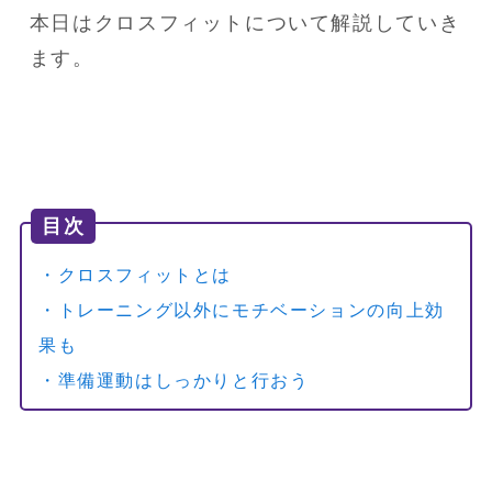
本日はクロスフィットについて解説していき
ます。
目次
・クロスフィットとは
・トレーニング以外にモチベーションの向上効
果も
・準備運動はしっかりと行おう