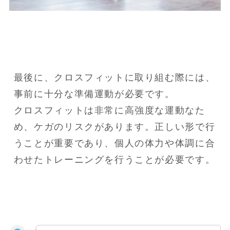
最後に、クロスフィットに取り組む際には、
事前に十分な準備運動が必要です。

クロスフィットは非常に高強度な運動なた
め、ケガのリスクがあります。正しい形で行
うことが重要であり、個人の体力や体調に合