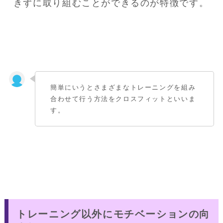
きずに取り組むことができるのが特徴です。
簡単にいうとさまざまなトレーニングを組み
合わせて行う方法をクロスフィットといいま
す。
トレーニング以外にモチベーションの向