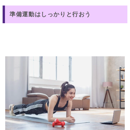
準備運動はしっかりと行おう