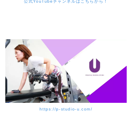
公式YouTubeチャンネルはこちらから！
https://p-studio-u.com/