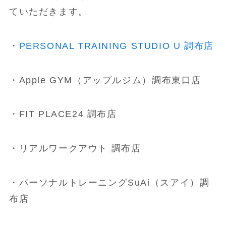
ていただきます。
・
PERSONAL TRAINING STUDIO U 調布店
・Apple GYM（アップルジム）調布東口店
・FIT PLACE24 調布店
・リアルワークアウト 調布店
・パーソナルトレーニングSuAi（スアイ）調
布店