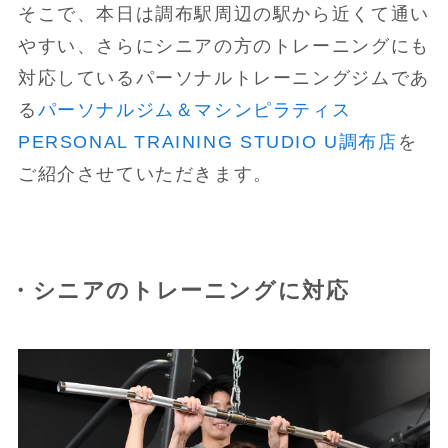
そこで、本日は調布駅周辺の駅から近くて通い
やすい、さらにシニアの方のトレーニングにも
対応しているパーソナルトレーニングジムであ
る
パーソナルジム＆マシンピラティス
PERSONAL TRAINING STUDIO U調布店
を
ご紹介させていただきます。
・シニアのトレーニングに対応