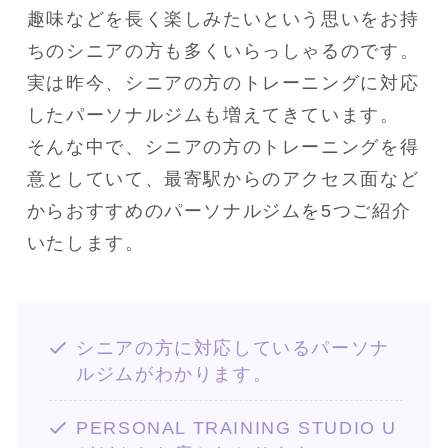
趣味などを長く楽しみたいという思いをお持
ちのシニアの方も多くいらっしゃるのです。

実は昨今、シニアの方のトレーニングに対応
したパーソナルジムも増えてきています。

そんな中で、シニアの方のトレーニングを得
意としていて、最寄駅からのアクセス面など
からおすすめのパーソナルジムを5つご紹介
いたします。
シニアの方に対応しているパーソナ
ルジムがわかります。
PERSONAL TRAINING STUDIO U