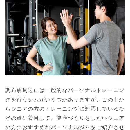
調布駅周辺には一般的なパーソナルトレーニン
グを行うジムがいくつかありますが、この中か
らシニアの方のトレーニングに対応しているな
どの点に着目して、健康づくりをしたいシニア
の方におすすめなパーソナルジムをご紹介させ