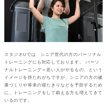
スタジオUでは、シニア世代の方のパーソナル
トレーニングにも対応しております。 パーソ
ナルトレーニング＝若い人がやるもの、という
イメージを持たれがちですが、シニアの方の健
康づくりや将来の寝たきりなどを予防するため
に、トレーニングをして鍛える方も増えてきて
いるのです。