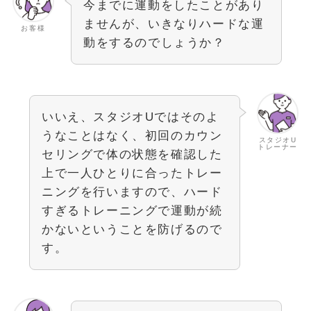
今までに運動をしたことがあり
ませんが、いきなりハードな運
お客様
動をするのでしょうか？
いいえ、スタジオUではそのよ
うなことはなく、初回のカウン
スタジオU
トレーナー
セリングで体の状態を確認した
上で一人ひとりに合ったトレー
ニングを行いますので、ハード
すぎるトレーニングで運動が続
かないということを防げるので
す。