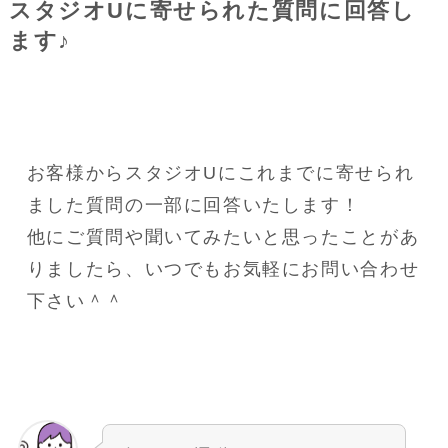
スタジオUに寄せられた質問に回答し
ます♪
お客様からスタジオUにこれまでに寄せられ
ました質問の一部に回答いたします！
他にご質問や聞いてみたいと思ったことがあ
りましたら、いつでもお気軽にお問い合わせ
下さい＾＾