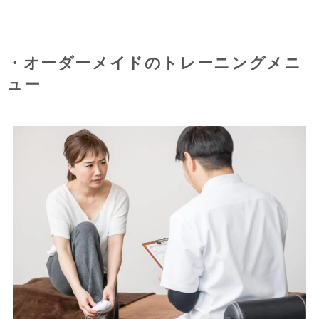
・オーダーメイドのトレーニングメニ
ュー