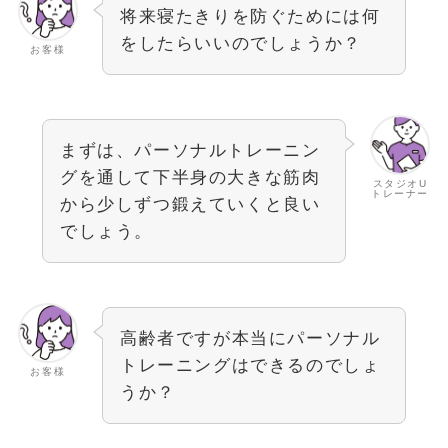
将来寝たきりを防ぐためには何
をしたらいいのでしょうか？
お客様
まずは、パーソナルトレーニン
グを通して下半身の大きな筋肉
スタジオU
トレーナー
から少しずつ鍛えていくと良い
でしょう。
高齢者ですが本当にパーソナル
トレーニングはできるのでしょ
お客様
うか？