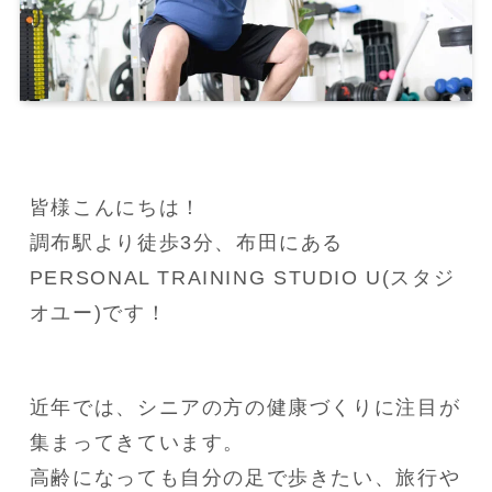
皆様こんにちは！

調布駅より徒歩3分、布田にある
PERSONAL TRAINING STUDIO U(スタジ
オユー)です！
近年では、シニアの方の健康づくりに注目が
集まってきています。

高齢になっても自分の足で歩きたい、旅行や