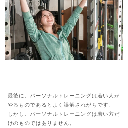
最後に、パーソナルトレーニングは若い人が
やるものであるとよく誤解されがちです。

しかし、パーソナルトレーニングは若い方だ
けのものではありません。
