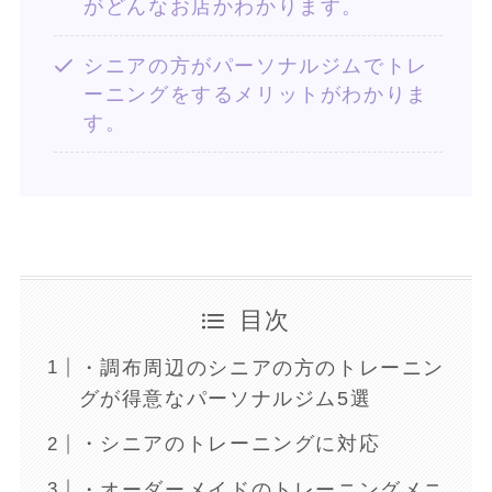
がどんなお店かわかります。
シニアの方がパーソナルジムでトレ
ーニングをするメリットがわかりま
す。
目次
・調布周辺のシニアの方のトレーニン
グが得意なパーソナルジム5選
・シニアのトレーニングに対応
・オーダーメイドのトレーニングメニ