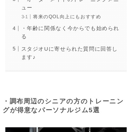
ュー
将来のQOL向上にもおすすめ
・年齢に関係なく今からでも始められ
る
スタジオUに寄せられた質問に回答し
ます♪
・調布周辺のシニアの方のトレーニン
グが得意なパーソナルジム5選