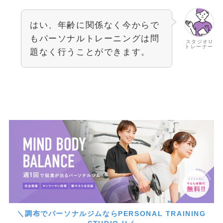
はい、年齢に関係なく今からで
もパーソナルトレーニングは問
スタジオU
トレーナー
題なく行うことができます。
＼調布でパーソナルジムならPERSONAL TRAINING