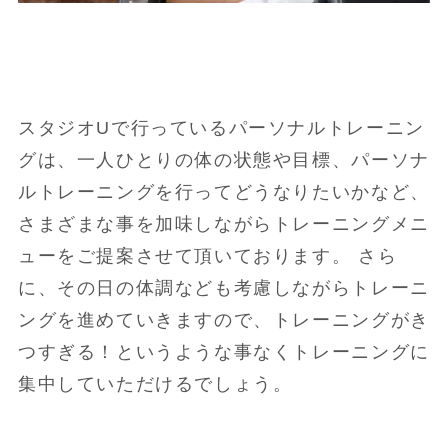
スタジオUで行っているパーソナルトレーニン
グは、一人ひとりの体の状態や目標、パーソナ
ルトレーニングを行ってどうなりたいかなど、
さまざまな事を加味しながらトレーニングメニ
ューをご提案させて頂いております。 さら
に、その日の体調なども考慮しながらトレーニ
ングを進めていきますので、トレーニングがき
つすぎる！というような事なくトレーニングに
集中していただけるでしょう。