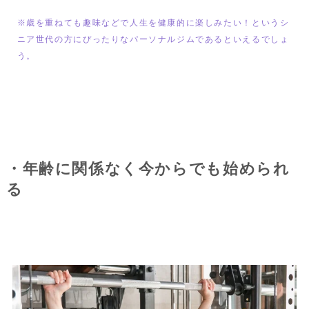
※歳を重ねても趣味などで人生を健康的に楽しみたい！というシ
ニア世代の方にぴったりなパーソナルジムであるといえるでしょ
う。
・年齢に関係なく今からでも始められ
る