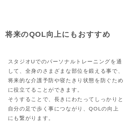
将来のQOL向上にもおすすめ
スタジオUでのパーソナルトレーニングを通
して、全身のさまざまな部位を鍛える事で、
将来的な介護予防や寝たきり状態を防ぐため
に役立てることができます。

そうすることで、長きにわたってしっかりと
自分の足で歩く事につながり、QOLの向上
にも繋がります。