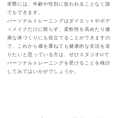
実際には、年齢や性別に捉われることなく誰
でもできます。

パーソナルトレーニングはダイエットやボデ
ィメイクだけに限らず、柔軟性を高めたり健
康な体づくりにも役立てることができますの
で、これから歳を重ねても健康的な生活を送
りたいと思っている方は、ぜひスタジオUで
パーソナルトレーニングを受けることを検討
してみてはいかがでしょうか。