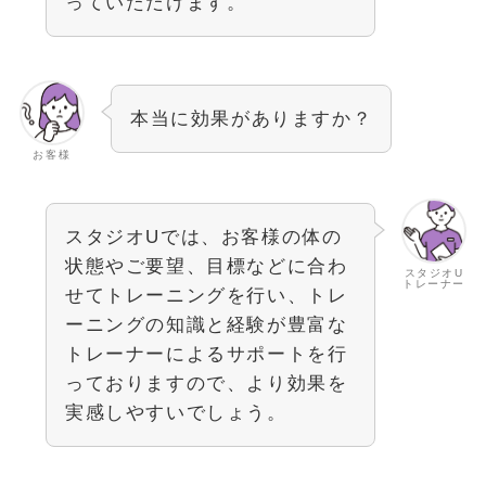
っていただけます。
本当に効果がありますか？
お客様
スタジオUでは、お客様の体の
状態やご要望、目標などに合わ
スタジオU
トレーナー
せてトレーニングを行い、トレ
ーニングの知識と経験が豊富な
トレーナーによるサポートを行
っておりますので、より効果を
実感しやすいでしょう。