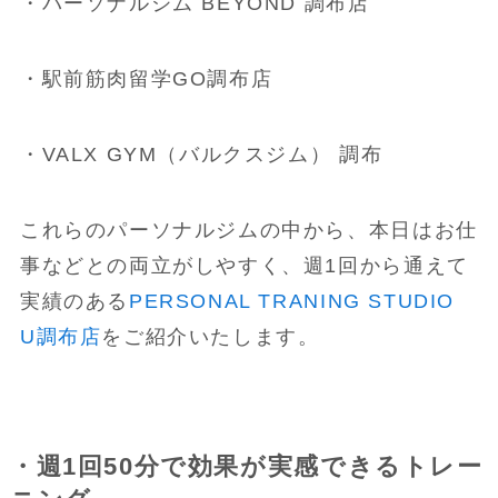
・パーソナルジム BEYOND 調布店
・駅前筋肉留学GO調布店
・VALX GYM（バルクスジム） 調布
これらのパーソナルジムの中から、本日はお仕
事などとの両立がしやすく、週1回から通えて
実績のある
PERSONAL TRANING STUDIO
U調布店
をご紹介いたします。
・週1回50分で効果が実感できるトレー