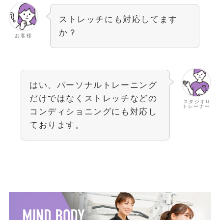
ストレッチにも対応してます
か？
お客様
はい、パーソナルトレーニング
だけではなくストレッチなどの
スタジオU
トレーナー
コンディショニングにも対応し
ております。