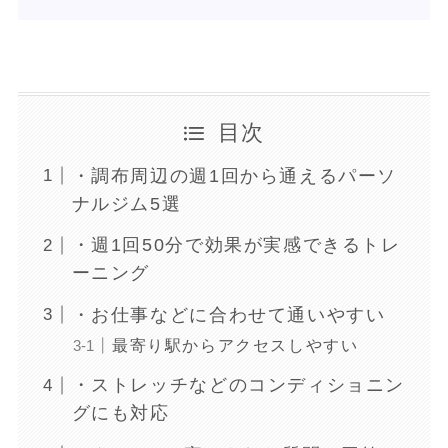
目次
・調布周辺の週1回から通えるパーソ
ナルジム5選
・週1回50分で効果が実感できるトレ
ーニング
・お仕事などに合わせて通いやすい
最寄り駅からアクセスしやすい
・ストレッチなどのコンディショニン
グにも対応