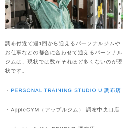
調布付近で週1回から通えるパーソナルジムや
お仕事などの都合に合わせて通えるパーソナル
ジムは、現状では数がそれほど多くないのが現
状です。
・
PERSONAL TRAINING STUDIO U 調布店
・AppleGYM（アップルジム） 調布中央口店