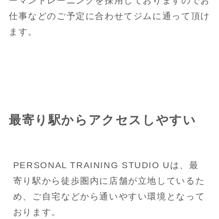
ーマントレーニングを採用しておりますのでお
仕事などのご予定に合わせてジムに通って頂け
ます。
最寄り駅からアクセスしやすい
PERSONAL TRAINING STUDIO Uは、最
寄り駅から徒歩圏内に店舗が立地しているた
め、ご自宅などから通いやすい環境となって
おります。
