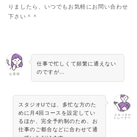
りましたら、いつでもお気軽にお問い合わせ
下さい＾＾
仕事で忙しくて頻繁に通えない
のですが…
お客様
スタジオUでは、多忙な方のた
めに月4回コースを設定してい
スタジオU
トレーナー
るほか、完全予約制のため、お
仕事のご都合などに合わせて通