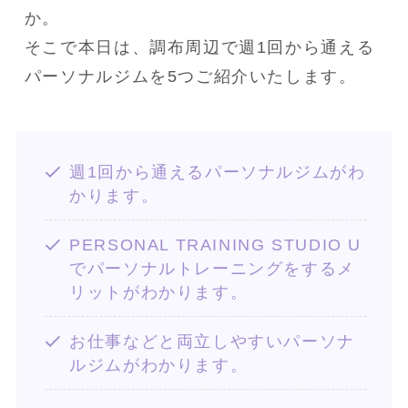
か。
そこで本日は、調布周辺で週1回から通える
パーソナルジムを5つご紹介いたします。
週1回から通えるパーソナルジムがわ
かります。
PERSONAL TRAINING STUDIO U
でパーソナルトレーニングをするメ
リットがわかります。
お仕事などと両立しやすいパーソナ
ルジムがわかります。