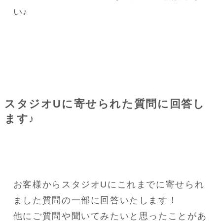
い♪
スタジオUに寄せられた質問に回答し
ます♪
お客様からスタジオUにこれまでに寄せられ
ました質問の一部に回答いたします！
他にご質問や聞いてみたいと思ったことがあ