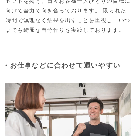
セプトを掲げ、日々お客様一人ひとりの目標に
向けて全力で向き合っております。 限られた
時間で無理なく結果を出すことを重視し、いつ
までも綺麗な自分作りを実践しております。
・お仕事などに合わせて通いやすい