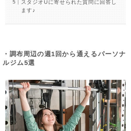
スタジオUに寄せられた質問に回答し
ます♪
・調布周辺の週1回から通えるパーソナ
ルジム5選