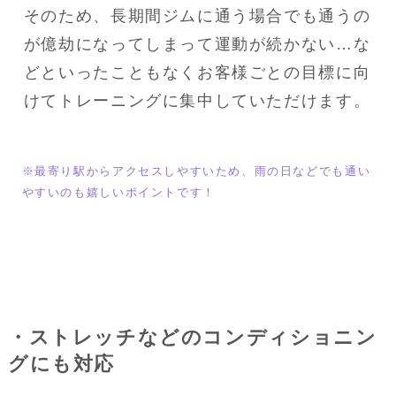
そのため、長期間ジムに通う場合でも通うの
が億劫になってしまって運動が続かない…な
どといったこともなくお客様ごとの目標に向
けてトレーニングに集中していただけます。
※最寄り駅からアクセスしやすいため、雨の日などでも通い
やすいのも嬉しいポイントです！
・ストレッチなどのコンディショニン
グにも対応