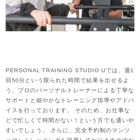
PERSONAL TRAINING STUDIO Uでは、週1
回50分という限られた時間で結果を出せるよ
う、プロのパーソナルトレーナーによる丁寧な
サポートと細やかなトレーニング指導やアドバ
イスを行っております。 そのため、お仕事な
どで忙しくて時間がない！という方でも通いや
すいでしょう。 さらに、完全予約制のマンツ