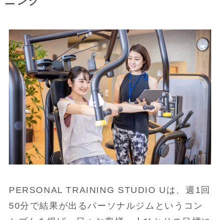
ニング
PERSONAL TRAINING STUDIO Uは、週1回
50分で結果が出るパーソナルジムというコン