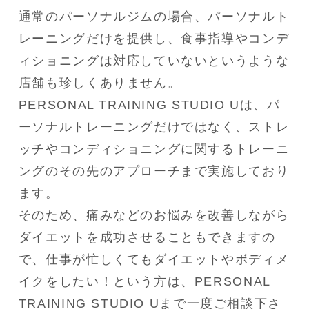
通常のパーソナルジムの場合、パーソナルト
レーニングだけを提供し、食事指導やコンデ
ィショニングは対応していないというような
店舗も珍しくありません。

PERSONAL TRAINING STUDIO Uは、パ
ーソナルトレーニングだけではなく、ストレ
ッチやコンディショニングに関するトレーニ
ングのその先のアプローチまで実施しており
ます。

そのため、痛みなどのお悩みを改善しながら
ダイエットを成功させることもできますの
で、仕事が忙しくてもダイエットやボディメ
イクをしたい！という方は、PERSONAL 
TRAINING STUDIO Uまで一度ご相談下さ