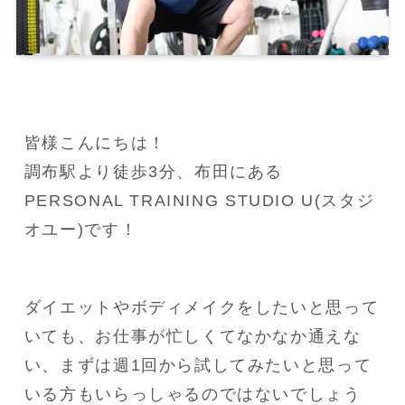
皆様こんにちは！

調布駅より徒歩3分、布田にある
PERSONAL TRAINING STUDIO U(スタジ
オユー)です！
ダイエットやボディメイクをしたいと思って
いても、お仕事が忙しくてなかなか通えな
い、まずは週1回から試してみたいと思って
いる方もいらっしゃるのではないでしょう