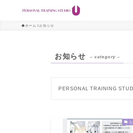
ホーム
お知らせ
お知らせ
– category –
PERSONAL TRAINING 