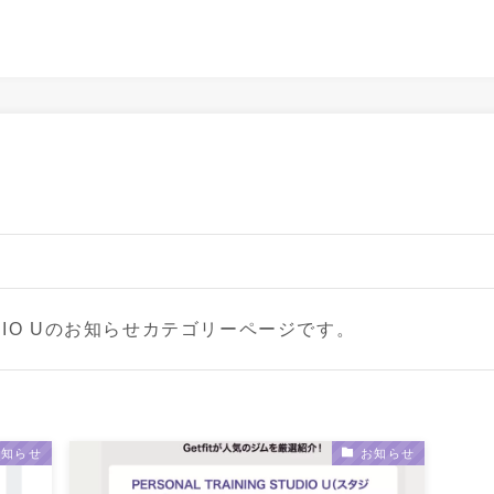
STUDIO Uのお知らせカテゴリーページです。
お知らせ
お知らせ