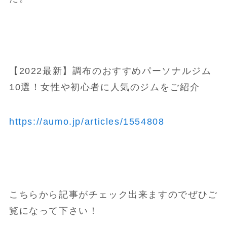
【2022最新】調布のおすすめパーソナルジム
10選！女性や初心者に人気のジムをご紹介
https://aumo.jp/articles/1554808
こちらから記事がチェック出来ますのでぜひご
覧になって下さい！