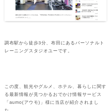
調布駅から徒歩3分、布田にあるパーソナルト
レーニングスタジオユーです。
この度、観光やグルメ、ホテル、暮らしに関す
る最新情報が見つかるおでかけ情報サービス
「aumo(アウモ)」様に当店が紹介されまし
た。