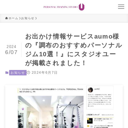
ホーム
お知らせ
お出かけ情報サービスaumo様
の『調布のおすすめパーソナル
2024
6/07
ジム10選！』にスタジオユー
が掲載されました！
2024年6月7日
お知らせ