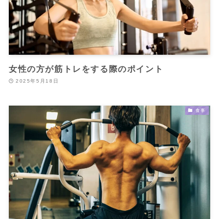
女性の方が筋トレをする際のポイント
2025年5月18日
食事