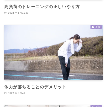
高負荷のトレーニングの正しいやり方
2025年5月11日
食事
体力が落ちることのデメリット
2025年5月4日