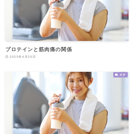
プロテインと筋肉痛の関係
2025年4月20日
食事