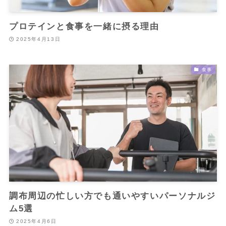
プロテインと食事を一緒に摂る理由
2025年4月13日
食事
調布周辺の忙しい方でも通いやすいパーソナルジ
ム5選
2025年4月6日