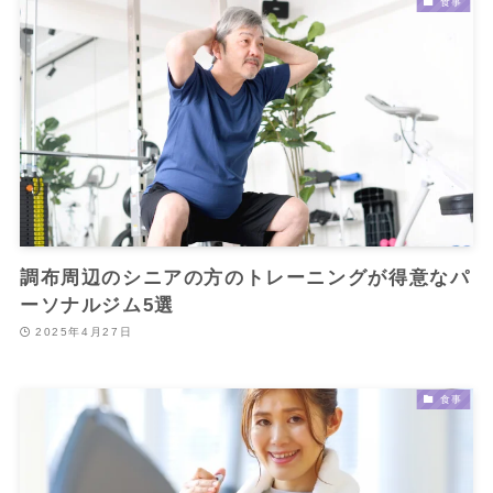
食事
調布周辺のシニアの方のトレーニングが得意なパ
ーソナルジム5選
2025年4月27日
食事