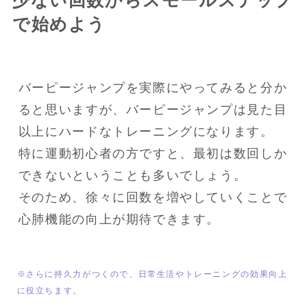
で始めよう
バーピージャンプを実際にやってみると分か
ると思いますが、バーピージャンプは見た目
以上にハードなトレーニングになります。

特に運動初心者の方ですと、最初は数回しか
できないということも多いでしょう。

そのため、徐々に回数を増やしていくことで
心肺機能の向上が期待できます。
※さらに持久力がつくので、日常生活やトレーニングの効果向上
に役立ちます。