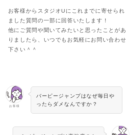
お客様からスタジオUにこれまでに寄せられ
ました質問の一部に回答いたします！
他にご質問や聞いてみたいと思ったことがあ
りましたら、いつでもお気軽にお問い合わせ
下さい＾＾
バーピージャンプはなぜ毎日や
ったらダメなんですか？
お客様