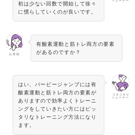
トレーナー
初は少ない回数で開始して徐々
に慣らしていくのが良いです。
有酸素運動と筋トレ両方の要素
があるのですか？
お客様
はい、バーピージャンプには有
酸素運動と筋トレ両方の要素が
スタジオU
トレーナー
ありますので効率よくトレーニ
ングをしていきたい方にはピッ
タリなトレーニング方法になり
ます。