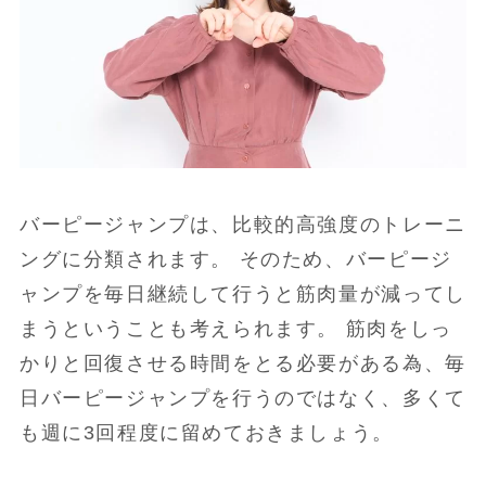
バーピージャンプは、比較的高強度のトレーニ
ングに分類されます。 そのため、バーピージ
ャンプを毎日継続して行うと筋肉量が減ってし
まうということも考えられます。 筋肉をしっ
かりと回復させる時間をとる必要がある為、毎
日バーピージャンプを行うのではなく、多くて
も週に3回程度に留めておきましょう。