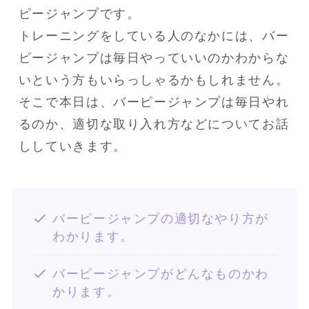
ピージャンプです。

トレーニングをしている人のなかには、バー
ピージャンプは毎日やっていいのかわからな
いという方もいらっしゃるかもしれません。

そこで本日は、バーピージャンプは毎日やれ
るのか、適切な取り入れ方などについてお話
ししていきます。
バーピージャンプの適切なやり方が
わかります。
バーピージャンプがどんなものかわ
かります。