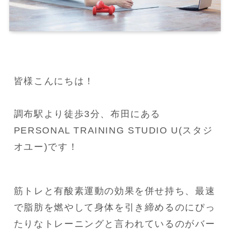
皆様こんにちは！

調布駅より徒歩3分、布田にある
PERSONAL TRAINING STUDIO U(スタジ
オユー)です！
筋トレと有酸素運動の効果を併せ持ち、最速
で脂肪を燃やして身体を引き締めるのにぴっ
たりなトレーニングと言われているのがバー