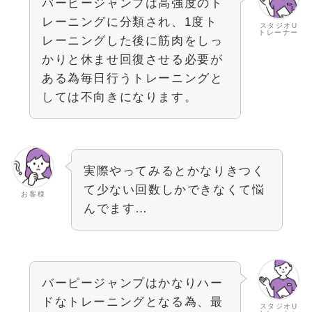
バーピージャンプは高強度のト
レーニングに分類され、1度ト
スタジオU
トレーナー
レーニングした後に筋肉をしっ
かりと休ませ回復させる必要が
ある為毎日行うトレーニングと
しては不向きになります。
実際やってみるとかなりきつく
て少ない回数しかできなくて悩
お客様
んでます…
バーピージャンプはかなりハー
ドなトレーニングとなる為、最
スタジオU