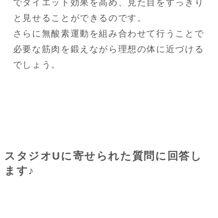
でダイエット効果を高め、見た目をすっきり
と見せることができるのです。

さらに無酸素運動を組み合わせて行うことで
必要な筋肉を鍛えながら理想の体に近づける
でしょう。
スタジオUに寄せられた質問に回答し
ます♪