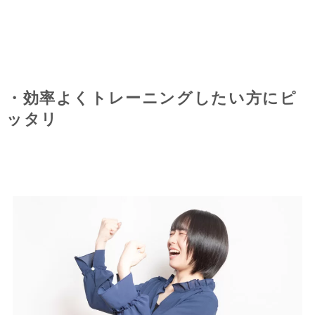
・効率よくトレーニングしたい方にピ
ッタリ