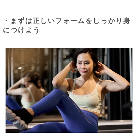
・まずは正しいフォームをしっかり身
につけよう