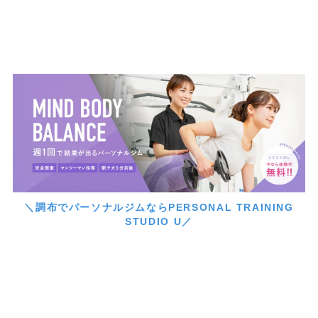
＼調布でパーソナルジムならPERSONAL TRAINING
STUDIO U／