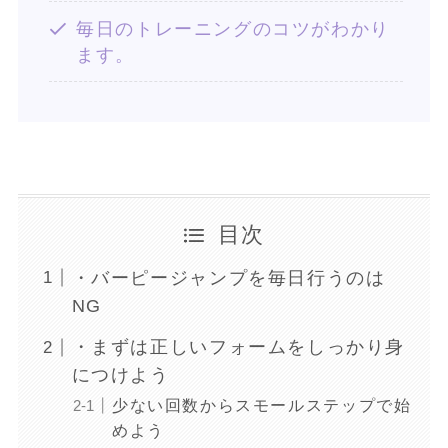
毎日のトレーニングのコツがわかり
ます。
目次
・バーピージャンプを毎日行うのは
NG
・まずは正しいフォームをしっかり身
につけよう
少ない回数からスモールステップで始
めよう