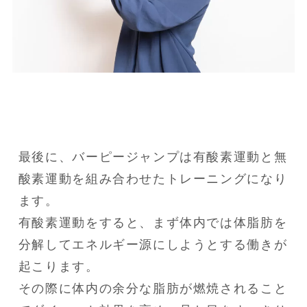
最後に、バーピージャンプは有酸素運動と無
酸素運動を組み合わせたトレーニングになり
ます。

有酸素運動をすると、まず体内では体脂肪を
分解してエネルギー源にしようとする働きが
起こります。

その際に体内の余分な脂肪が燃焼されること