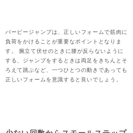
バーピージャンプは、正しいフォームで筋肉に
負荷をかけることが重要なポイントとなりま
す。 腕立て伏せのときに腰が反らないように
する、ジャンプをするときは両足をきちんとそ
ろえて跳ぶなど、一つひとつの動きであっても
正しいフォームを意識すると良いでしょう。
少ない回数からスモールステップ