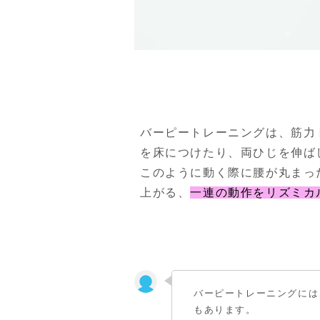
バーピートレーニングは、筋力
を床につけたり、両ひじを伸ば
このように動く際に腰が丸まっ
上がる、
一連の動作をリズミカ
バーピートレーニングには
もあります。