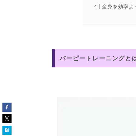
全身を効率よ
バーピートレーニングと