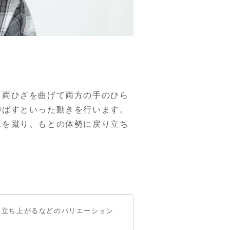
・両ひざを曲げて両方の手のひら
ばすといった動きを行います。

床を蹴り、もとの体勢に戻り立ち
て立ち上がるなどのバリエーション