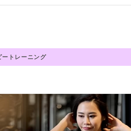
ピートレーニング