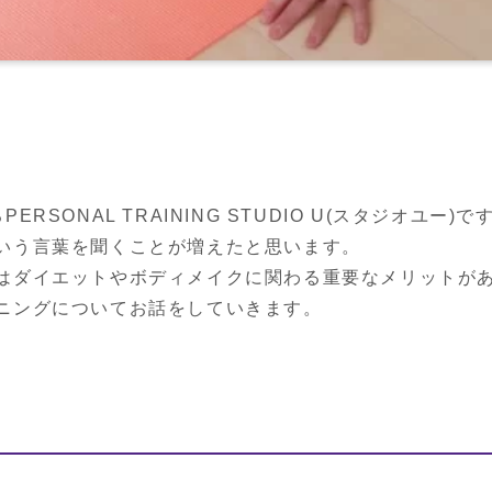
SONAL TRAINING STUDIO U(スタジオユー)です
いう言葉を聞くことが増えたと思います。

はダイエットやボディメイクに関わる重要なメリットがあ
ニングについてお話をしていきます。