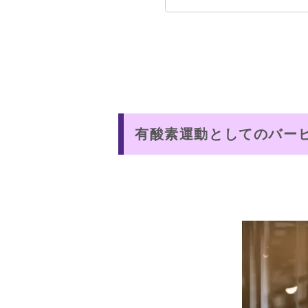
有酸素運動としてのバー