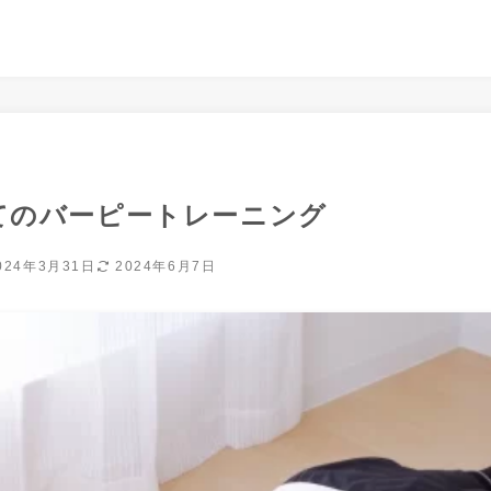
てのバーピートレーニング
024年3月31日
2024年6月7日