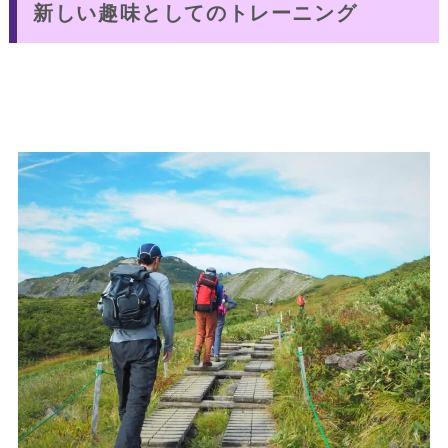
新しい趣味としてのトレーニング