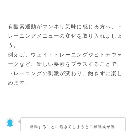
有酸素運動がマンネリ気味に感じる方へ、ト
レーニングメニューの変化を取り入れましょ
う。

例えば、ウェイトトレーニングやヒトデウォ
ークなど、新しい要素をプラスすることで、
トレーニングの刺激が変わり、飽きずに楽し
めます。
運動することに飽きてしまうと目標達成が難