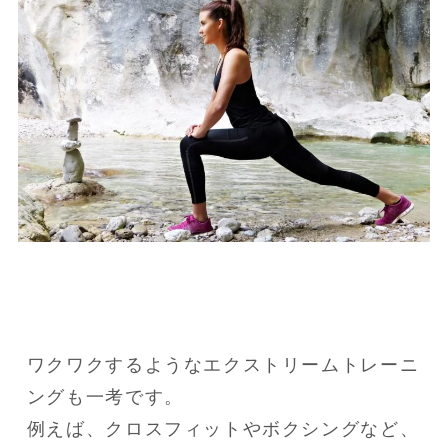
ワクワクするようなエクストリームトレーニ
ングも一考です。

例えば、クロスフィットやボクシングなど、