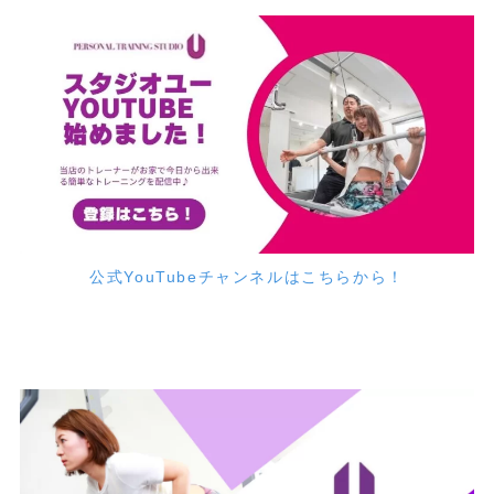
公式YouTubeチャンネルはこちらから！