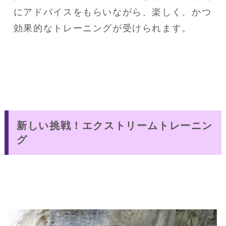
にアドバイスをもらいながら、楽しく、かつ
効果的なトレーニングが受けられます。
新しい挑戦！エクストリームトレーニン
グ