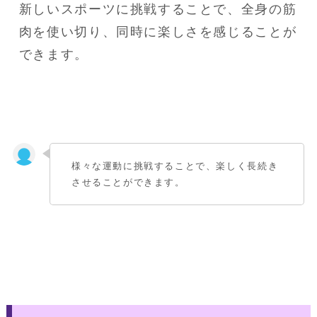
新しいスポーツに挑戦することで、全身の筋
肉を使い切り、同時に楽しさを感じることが
できます。
様々な運動に挑戦することで、楽しく長続き
させることができます。