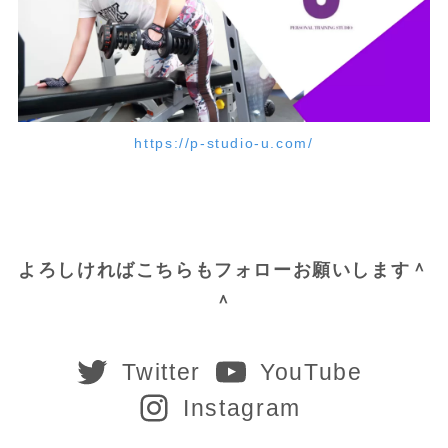
https://p-studio-u.com/
よろしければこちらもフォローお願いします＾
＾
Twitter
YouTube
Instagram