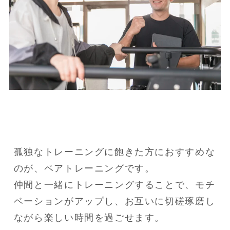
孤独なトレーニングに飽きた方におすすめな
のが、ペアトレーニングです。

仲間と一緒にトレーニングすることで、モチ
ベーションがアップし、お互いに切磋琢磨し
ながら楽しい時間を過ごせます。