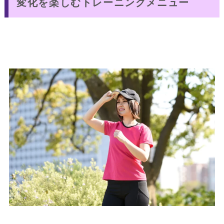
変化を楽しむトレーニングメニュー