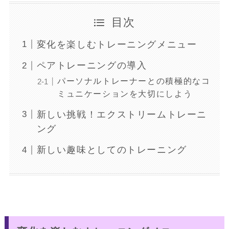
目次
変化を楽しむトレーニングメニュー
ペアトレーニングの導入
パーソナルトレーナーとの積極的なコ
ミュニケーションを大切にしよう
新しい挑戦！エクストリームトレーニ
ング
新しい趣味としてのトレーニング