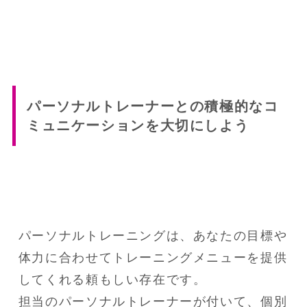
パーソナルトレーナーとの積極的なコ
ミュニケーションを大切にしよう
パーソナルトレーニングは、あなたの目標や
体力に合わせてトレーニングメニューを提供
してくれる頼もしい存在です。

担当のパーソナルトレーナーが付いて、個別