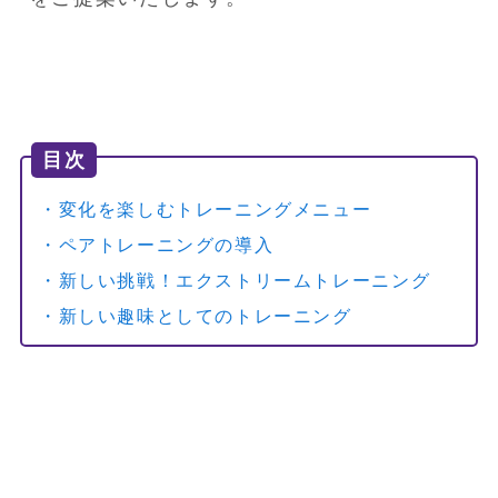
目次
・変化を楽しむトレーニングメニュー
・ペアトレーニングの導入
・新しい挑戦！エクストリームトレーニング
・新しい趣味としてのトレーニング