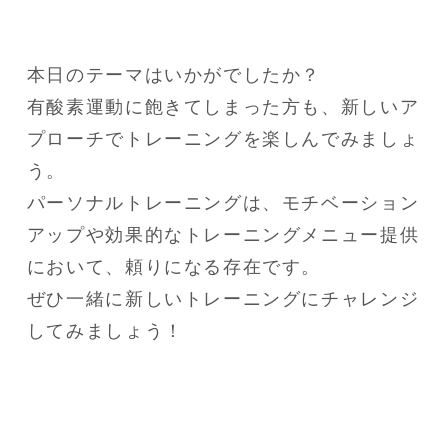
本日のテーマはいかがでしたか？

有酸素運動に飽きてしまった方も、新しいア
プローチでトレーニングを楽しんでみましょ
う。

パーソナルトレーニングは、モチベーション
アップや効果的なトレーニングメニュー提供
において、頼りになる存在です。

ぜひ一緒に新しいトレーニングにチャレンジ
してみましょう！