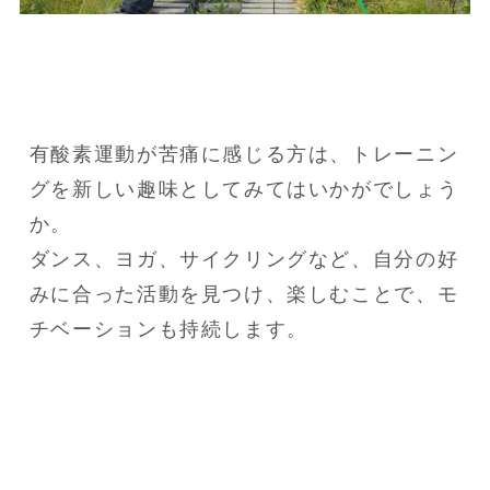
有酸素運動が苦痛に感じる方は、トレーニン
グを新しい趣味としてみてはいかがでしょう
か。

ダンス、ヨガ、サイクリングなど、自分の好
みに合った活動を見つけ、楽しむことで、モ
チベーションも持続します。