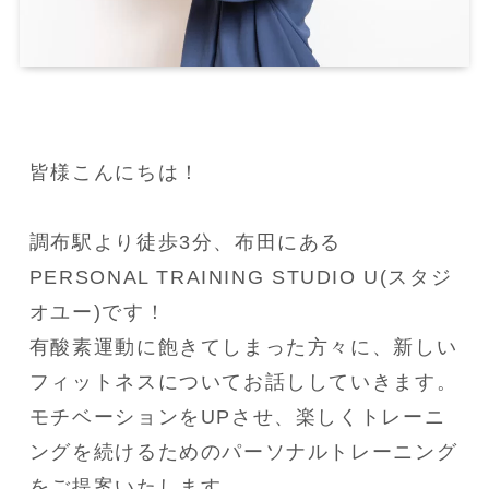
皆様こんにちは！

調布駅より徒歩3分、布田にある
PERSONAL TRAINING STUDIO U(スタジ
オユー)です！

有酸素運動に飽きてしまった方々に、新しい
フィットネスについてお話ししていきます。

モチベーションをUPさせ、楽しくトレーニ
ングを続けるためのパーソナルトレーニング