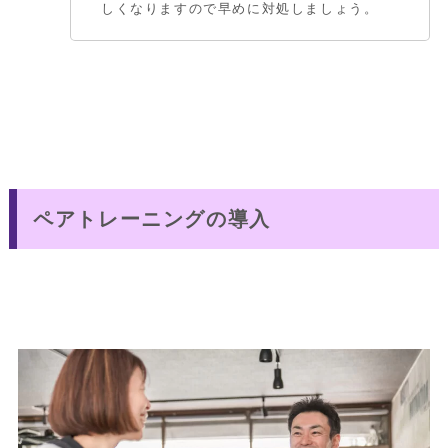
しくなりますので早めに対処しましょう。
ペアトレーニングの導入