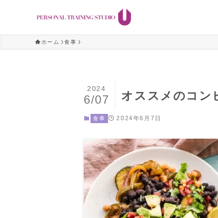
ホーム
食事
2024
オススメのコン
6/07
2024年6月7日
食事