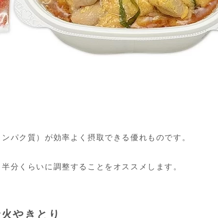
タンパク質）が効率よく摂取できる優れものです。
、半分くらいに調整することをオススメします。
炭火やきとり