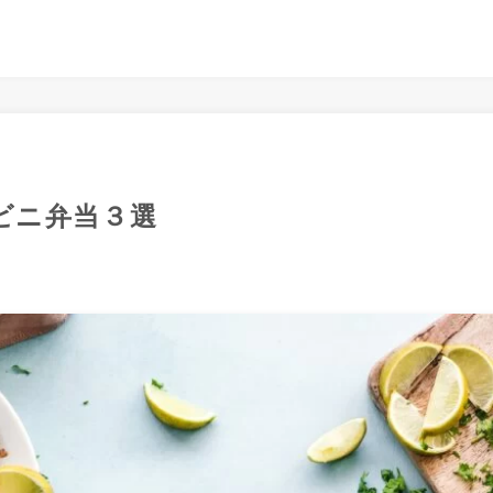
ビニ弁当３選