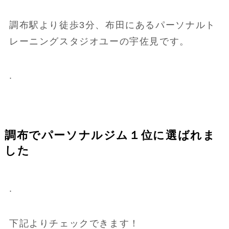
調布駅より徒歩3分、布田にあるパーソナルト
レーニングスタジオユーの宇佐見です。
.
調布でパーソナルジム１位に選ばれま
した
.
下記よりチェックできます！