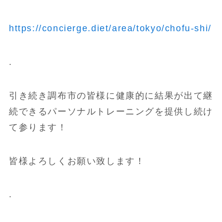
https://concierge.diet/area/tokyo/chofu-shi/
.
引き続き調布市の皆様に健康的に結果が出て継
続できるパーソナルトレーニングを提供し続け
て参ります！
皆様よろしくお願い致します！
.