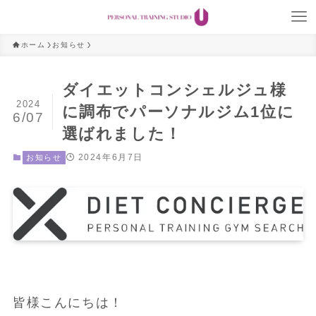
ホーム
お知らせ
ダイエットコンシェルジュ様
2024
に調布でパーソナルジム1位に
6/07
選ばれました！
2024年6月7日
お知らせ
皆様こんにちは！