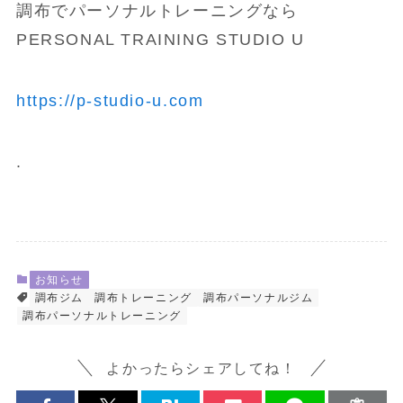
調布でパーソナルトレーニングなら
PERSONAL TRAINING STUDIO U
https://p-studio-u.com
.
お知らせ
調布ジム
調布トレーニング
調布パーソナルジム
調布パーソナルトレーニング
よかったらシェアしてね！