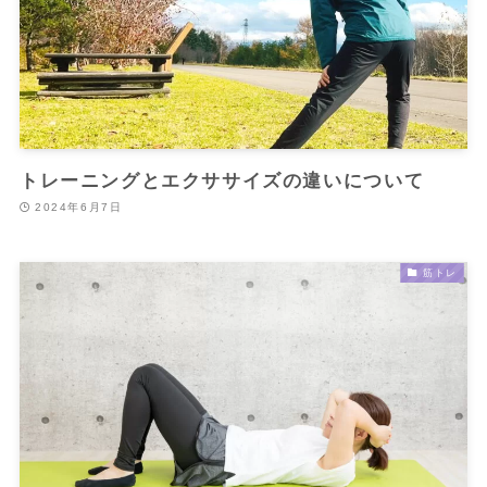
トレーニングとエクササイズの違いについて
2024年6月7日
筋トレ