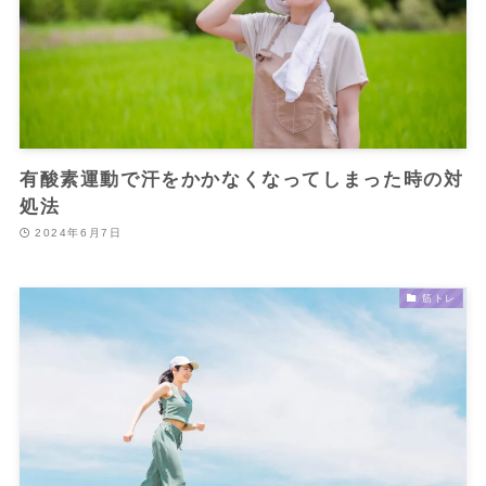
有酸素運動で汗をかかなくなってしまった時の対
処法
2024年6月7日
筋トレ