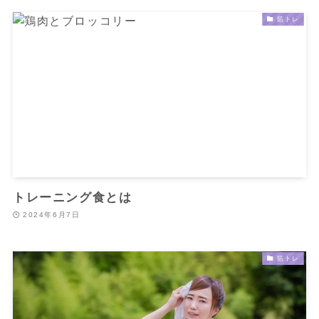
筋トレ
トレーニング食とは
2024年6月7日
筋トレ