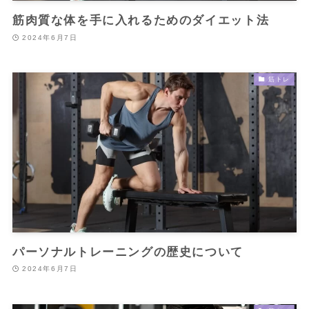
筋肉質な体を手に入れるためのダイエット法
2024年6月7日
筋トレ
パーソナルトレーニングの歴史について
2024年6月7日