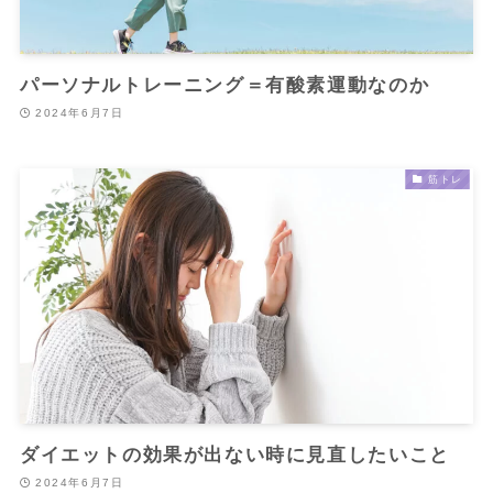
パーソナルトレーニング＝有酸素運動なのか
2024年6月7日
筋トレ
ダイエットの効果が出ない時に見直したいこと
2024年6月7日