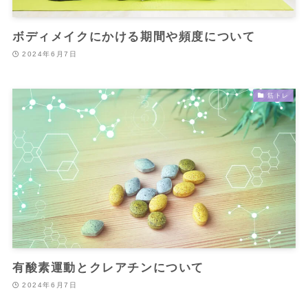
ボディメイクにかける期間や頻度について
2024年6月7日
筋トレ
有酸素運動とクレアチンについて
2024年6月7日