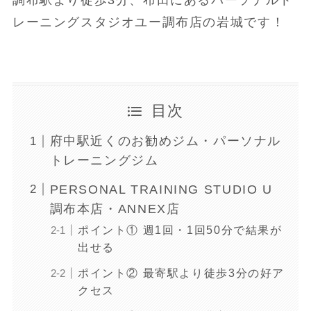
レーニングスタジオユー調布店の岩城です！
目次
府中駅近くのお勧めジム・パーソナル
トレーニングジム
PERSONAL TRAINING STUDIO U
調布本店・ANNEX店
ポイント① 週1回・1回50分で結果が
出せる
ポイント② 最寄駅より徒歩3分の好ア
クセス