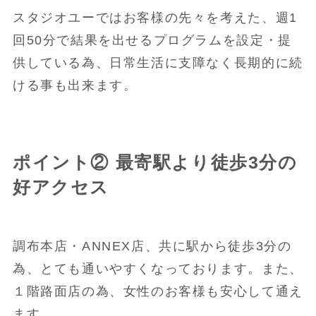
スタジオユーではお客様の先々を考えた、週1
回50分で結果を出せるプログラムを設定・提
供している為、日常生活に支障なく長期的に続
ける事も出来ます。
ポイント② 最寄駅より徒歩3分の
好アクセス
調布本店・ANNEX店、共に駅から徒歩3分の
為、とても通いやすくなっております。また、
１階路面店の為、女性のお客様も安心して通え
ます。