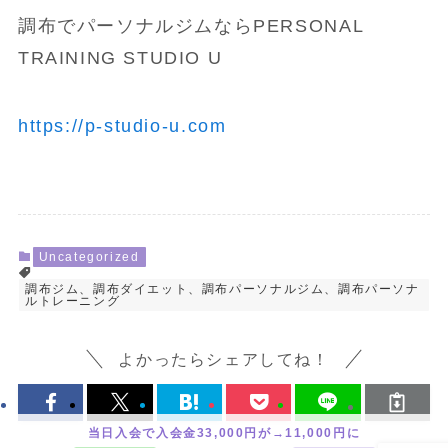
調布でパーソナルジムならPERSONAL
TRAINING STUDIO U
https://p-studio-u.com
Uncategorized
調布ジム、調布ダイエット、調布パーソナルジム、調布パーソナ
ルトレーニング
よかったらシェアしてね！
当日入会で入会金33,000円が→11,000円に