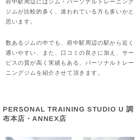
府中駅周辺にはジム・パーソナルトレーニング
ジムが比較的多く、迷われている方も多いかと
思います。
数あるジムの中でも、府中駅周辺の駅から近く
通いやすい、また、口コミの良さに加え、サー
ビスの質が高く実績もある、パーソナルトレー
ニングジムを紹介させて頂きます。
PERSONAL TRAINING STUDIO U 調
布本店・ANNEX店