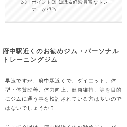
ポイント③ 知識＆経験豊富なトレー
ナーが担当
府中駅近くのお勧めジム・パーソナル
トレーニングジム
早速ですが、府中駅近くで、ダイエット、体
型・体質改善、体力向上、健康維持、等を目的
にジムに通う事を検討されている方は多いので
はないでしょうか？