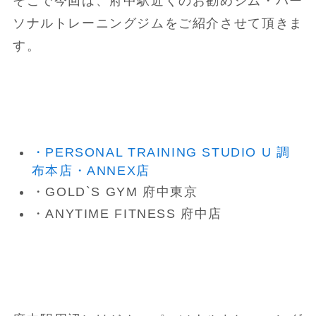
そこで今回は、府中駅近くのお勧めジム・パー
ソナルトレーニングジムをご紹介させて頂きま
す。
・PERSONAL TRAINING STUDIO U 調
布本店・ANNEX店
・GOLD`S GYM 府中東京
・ANYTIME FITNESS 府中店