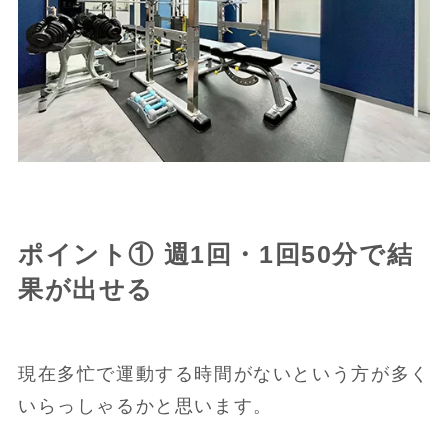
ポイント① 週1回・1回50分で結
果が出せる
現在多忙で運動する時間がないという方が多く
いらっしゃるかと思います。