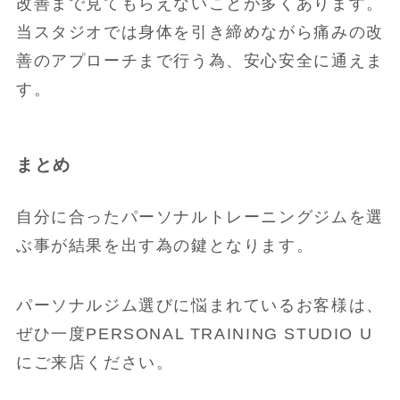
改善まで見てもらえないことが多くあります。
当スタジオでは身体を引き締めながら痛みの改
善のアプローチまで行う為、安心安全に通えま
す。
まとめ
自分に合ったパーソナルトレーニングジムを選
ぶ事が結果を出す為の鍵となります。
パーソナルジム選びに悩まれているお客様は、
ぜひ一度PERSONAL TRAINING STUDIO U
にご来店ください。