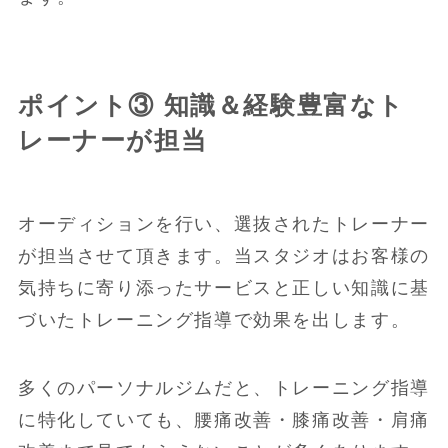
ポイント③ 知識＆経験豊富なト
レーナーが担当
オーディションを行い、選抜されたトレーナー
が担当させて頂きます。当スタジオはお客様の
気持ちに寄り添ったサービスと正しい知識に基
づいたトレーニング指導で効果を出します。
多くのパーソナルジムだと、トレーニング指導
に特化していても、腰痛改善・膝痛改善・肩痛