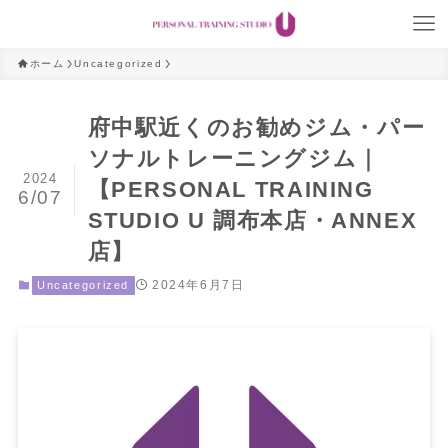
ホーム
Uncategorized
府中駅近くのお勧めジム・パー
ソナルトレーニングジム｜
2024
【PERSONAL TRAINING
6/07
STUDIO U 調布本店・ANNEX
店】
2024年6月7日
Uncategorized