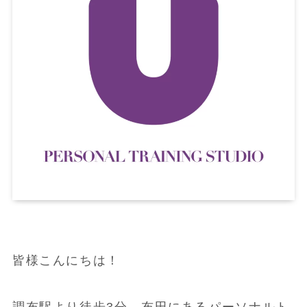
皆様こんにちは！
調布駅より徒歩3分、布田にあるパーソナルト